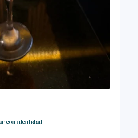
ar con identidad