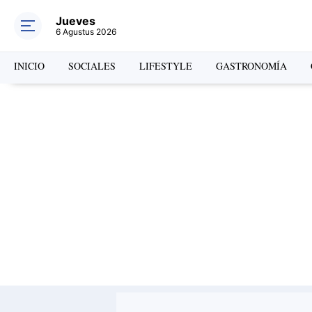
Jueves
6 Agustus 2026
INICIO
SOCIALES
LIFESTYLE
GASTRONOMÍA