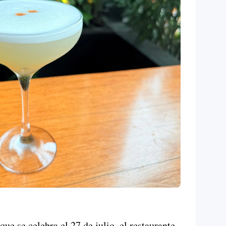
que se celebra el 27 de julio, el restaurante