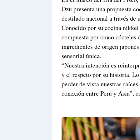
Ozu presenta una propuesta coct
destilado nacional a través de
Conocido por su cocina nikkei 
compuesta por cinco cócteles d
ingredientes de origen japonés
sensorial única.
“Nuestra intención es reinterpr
y el respeto por su historia. 
perder de vista nuestras raíces
conexión entre Perú y Asia”, c