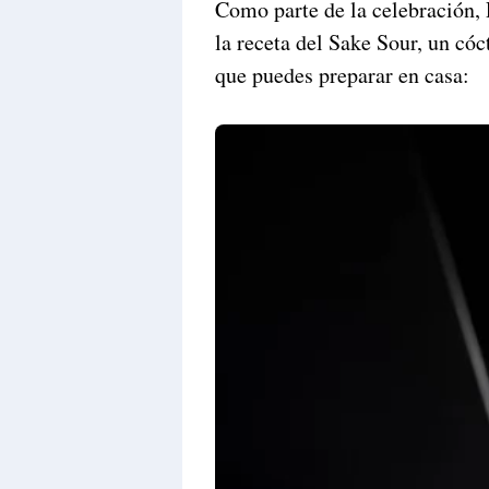
Como parte de la celebración, 
la receta del Sake Sour, un cóc
que puedes preparar en casa: