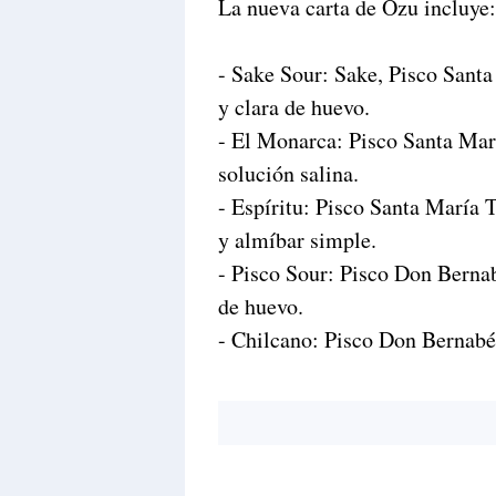
La nueva carta de Ozu incluye:
- Sake Sour: Sake, Pisco Santa
y clara de huevo.
- El Monarca: Pisco Santa Mar
solución salina.
- Espíritu: Pisco Santa María 
y almíbar simple.
- Pisco Sour: Pisco Don Bernab
de huevo.
- Chilcano: Pisco Don Bernabé