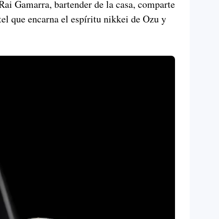
Rai Gamarra, bartender de la casa, comparte
tel que encarna el espíritu nikkei de Ozu y