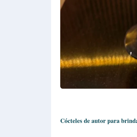
Cócteles de autor para brind