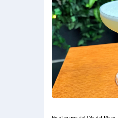
En el marco del Día del Pisco, 