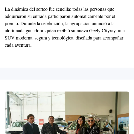
La dinámica del sorteo fue sencilla: todas las personas que
adquirieron su entrada participaron automáticamente por el
premio. Durante la celebración, la agrupación anunció a la
afortunada ganadora, quien recibió su nueva Geely Cityray, una
SUV moderna, segura y tecnológica, diseñada para acompañar
cada aventura.