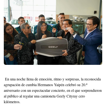
Shroff
Templates
En una noche llena de emoción, ritmo y sorpresas, la reconocida
agrupación de cumbia Hermanos Yaipén celebró su 20.º
aniversario con un espectacular concierto, en el que sorprendieron
al público al regalar una camioneta Geely Cityray cero
kilómetros.