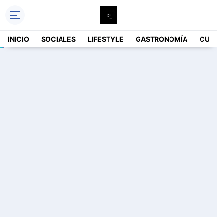
INICIO
SOCIALES
LIFESTYLE
GASTRONOMÍA
CUL