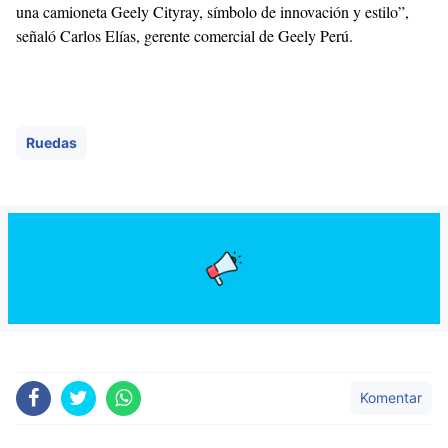
una camioneta Geely Cityray, símbolo de innovación y estilo”,
señaló Carlos Elías, gerente comercial de Geely Perú.
Ruedas
Komentar