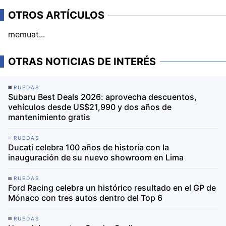
OTROS ARTÍCULOS
memuat...
OTRAS NOTICIAS DE INTERÉS
RUEDAS
Subaru Best Deals 2026: aprovecha descuentos,
vehículos desde US$21,990 y dos años de
mantenimiento gratis
RUEDAS
Ducati celebra 100 años de historia con la
inauguración de su nuevo showroom en Lima
RUEDAS
Ford Racing celebra un histórico resultado en el GP de
Mónaco con tres autos dentro del Top 6
RUEDAS