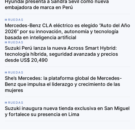
Hyundai presenta a Sandra Sevil como nueva
embajadora de marca en Perú
RUEDAS
Mercedes-Benz CLA eléctrico es elegido “Auto del Año
2026” por su innovación, autonomía y tecnología
basada en inteligencia artificial
RUEDAS
Suzuki Perú lanza la nueva Across Smart Hybrid:
tecnología híbrida, seguridad avanzada y precios
desde US$ 20,490
RUEDAS
She’s Mercedes: la plataforma global de Mercedes-
Benz que impulsa el liderazgo y crecimiento de las
mujeres
RUEDAS
Suzuki inaugura nueva tienda exclusiva en San Miguel
y fortalece su presencia en Lima