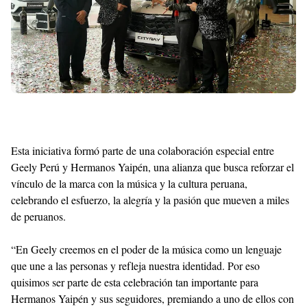
Esta iniciativa formó parte de una colaboración especial entre
Geely Perú y Hermanos Yaipén, una alianza que busca reforzar el
vínculo de la marca con la música y la cultura peruana,
celebrando el esfuerzo, la alegría y la pasión que mueven a miles
de peruanos.
“En Geely creemos en el poder de la música como un lenguaje
que une a las personas y refleja nuestra identidad. Por eso
quisimos ser parte de esta celebración tan importante para
Hermanos Yaipén y sus seguidores, premiando a uno de ellos con