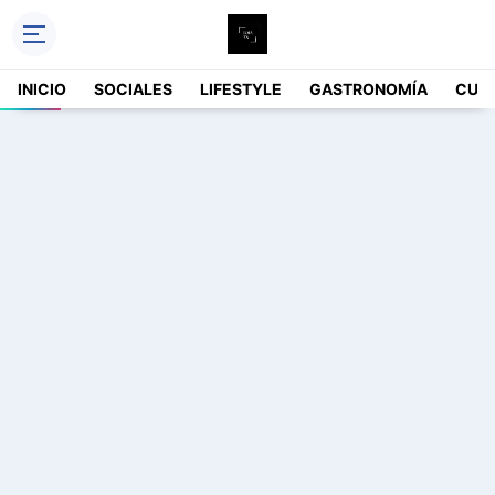
INICIO
SOCIALES
LIFESTYLE
GASTRONOMÍA
CUL