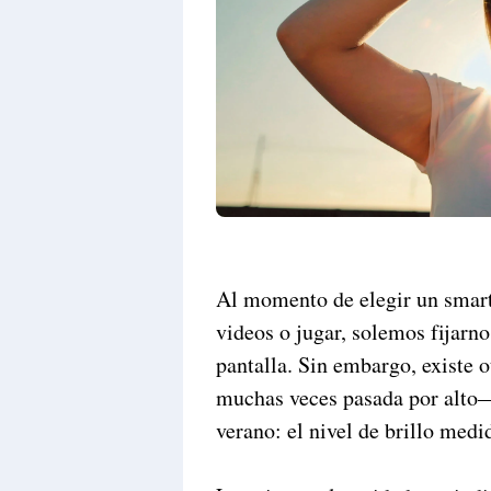
Al momento de elegir un smart
videos o jugar, solemos fijarno
pantalla. Sin embargo, existe 
muchas veces pasada por alto—
verano: el nivel de brillo medid