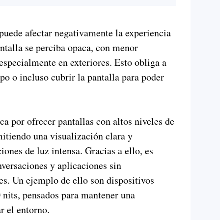
puede afectar negativamente la experiencia
antalla se perciba opaca, con menor
 especialmente en exteriores. Esto obliga a
po o incluso cubrir la pantalla para poder
 por ofrecer pantallas con altos niveles de
mitiendo una visualización clara y
iones de luz intensa. Gracias a ello, es
nversaciones y aplicaciones sin
s. Un ejemplo de ello son dispositivos
 nits, pensados para mantener una
r el entorno.