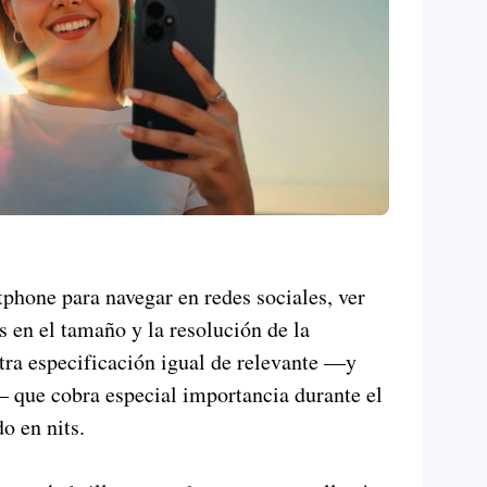
phone para navegar en redes sociales, ver
s en el tamaño y la resolución de la
otra especificación igual de relevante —y
 que cobra especial importancia durante el
o en nits.