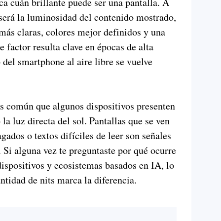
ca cuán brillante puede ser una pantalla. A
será la luminosidad del contenido mostrado,
más claras, colores mejor definidos y una
 factor resulta clave en épocas de alta
 del smartphone al aire libre se vuelve
es común que algunos dispositivos presenten
 la luz directa del sol. Pantallas que se ven
agados o textos difíciles de leer son señales
e. Si alguna vez te preguntaste por qué ocurre
ispositivos y ecosistemas basados en IA, lo
antidad de nits marca la diferencia.