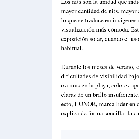
Los nits son la unidad que indi
mayor cantidad de nits, mayor 
lo que se traduce en imágenes 
visualización más cómoda. Este
exposición solar, cuando el uso
habitual.
Durante los meses de verano, 
dificultades de visibilidad bajo
oscuras en la playa, colores ap
claras de un brillo insuficient
esto, HONOR, marca líder en d
explica de forma sencilla: la c