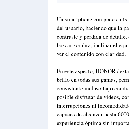
Un smartphone con pocos nits 
del usuario, haciendo que la p
contraste y pérdida de detalle,
buscar sombra, inclinar el equi
ver el contenido con claridad.
En este aspecto, HONOR destaca
brillo en todas sus gamas, per
consistente incluso bajo condic
posible disfrutar de videos, co
interrupciones ni incomodidade
capaces de alcanzar hasta 6000
experiencia óptima sin importa