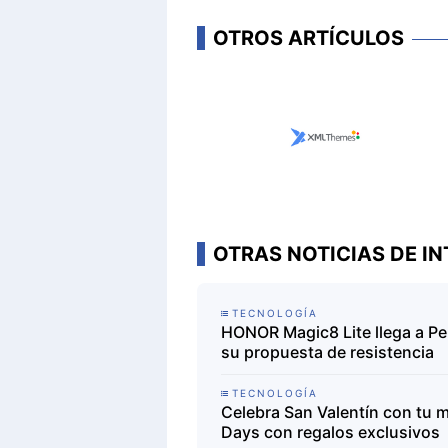
OTROS ARTÍCULOS
OTRAS NOTICIAS DE IN
TECNOLOGÍA
HONOR Magic8 Lite llega a Pe
su propuesta de resistencia
TECNOLOGÍA
Celebra San Valentín con tu 
Days con regalos exclusivos