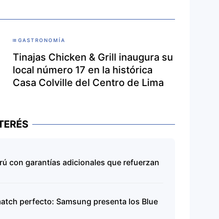
GASTRONOMÍA
Tinajas Chicken & Grill inaugura su
local número 17 en la histórica
Casa Colville del Centro de Lima
TERÉS
rú con garantías adicionales que refuerzan
match perfecto: Samsung presenta los Blue