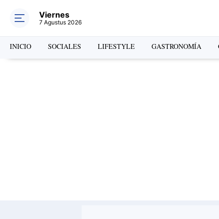
Viernes
7 Agustus 2026
INICIO
SOCIALES
LIFESTYLE
GASTRONOMÍA