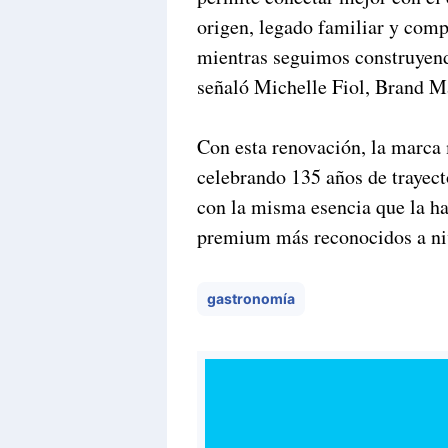
origen, legado familiar y comp
mientras seguimos construyen
señaló Michelle Fiol, Brand M
Con esta renovación, la marca 
celebrando 135 años de trayect
con la misma esencia que la h
premium más reconocidos a niv
gastronomía