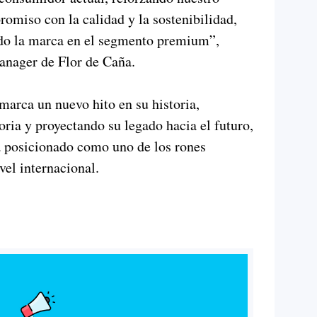
romiso con la calidad y la sostenibilidad,
do la marca en el segmento premium”,
anager de Flor de Caña.
marca un nuevo hito en su historia,
oria y proyectando su legado hacia el futuro,
a posicionado como uno de los rones
el internacional.