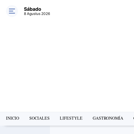
Sábado
8 Agustus 2026
INICIO
SOCIALES
LIFESTYLE
GASTRONOMÍA