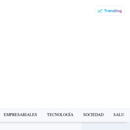
Trending
EMPRESARIALES
TECNOLOGÍA
SOCIEDAD
SALUD