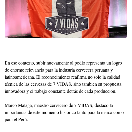
En ese contexto, subir nuevamente al podio representa un logro
de enorme relevancia para la industria cervecera peruana y
latinoamericana. El reconocimiento reafirma no solo la calidad
técnica de las cervezas de 7 VIDAS, sino también su propuesta
innovadora y el trabajo constante detrás de cada producción.
Marco Málaga, maestro cervecero de 7 VIDAS, destacó la
importancia de este momento histórico tanto para la marca como
para el Perú: