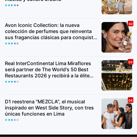
Avon Iconic Collection: la nueva
colección de perfumes que reinventa
sus fragancias clásicas para conquistar
nuevas generaciones
Real InterContinental Lima Miraflores
será partner de The World's 50 Best
Restaurants 2026 y recibirá a la élite
gastronómica mundial
D1 reestrena "MEZCLA", el musical
inspirado en West Side Story, con tres
únicas funciones en Lima