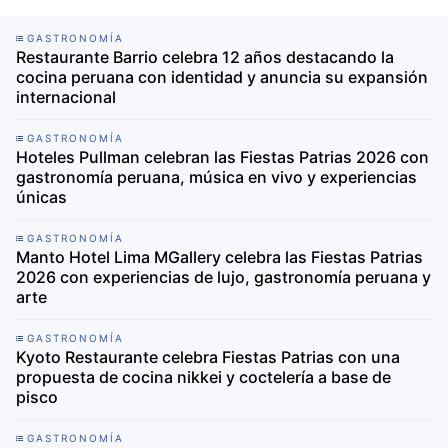
GASTRONOMÍA
Restaurante Barrio celebra 12 años destacando la
cocina peruana con identidad y anuncia su expansión
internacional
GASTRONOMÍA
Hoteles Pullman celebran las Fiestas Patrias 2026 con
gastronomía peruana, música en vivo y experiencias
únicas
GASTRONOMÍA
Manto Hotel Lima MGallery celebra las Fiestas Patrias
2026 con experiencias de lujo, gastronomía peruana y
arte
GASTRONOMÍA
Kyoto Restaurante celebra Fiestas Patrias con una
propuesta de cocina nikkei y coctelería a base de
pisco
GASTRONOMÍA