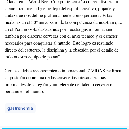
“Ganar en la World Beer Cup por tercer año consecutivo es un
sueño monumental y el reflejo del espíritu creativo, pujante y
audaz que nos define profundamente como peruanos. Estas
medallas en el 30° aniversario de la competencia demuestran que
en el Perú no solo destacamos por nuestra gastronomía, sino
también por elaborar cervezas con el nivel técnico y el carácter
necesarios para conquistar al mundo. Este logro es resultado
directo del esfuerzo, la disciplina y la obsesión por el detalle de
todo nuestro equipo de planta”.
Con este doble reconocimiento internacional, 7 VIDAS reafirma
su posición como una de las cervecerías artesanales más
importantes de la región y un referente del talento cervecero
peruano en el mundo.
gastronomía