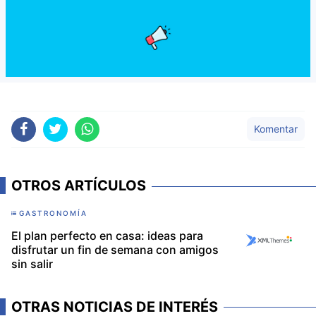
Komentar
OTROS ARTÍCULOS
GASTRONOMÍA
El plan perfecto en casa: ideas para
disfrutar un fin de semana con amigos
sin salir
OTRAS NOTICIAS DE INTERÉS