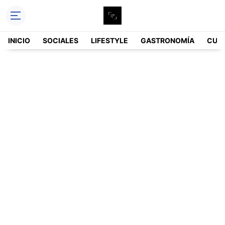
INICIO
SOCIALES
LIFESTYLE
GASTRONOMÍA
CUL