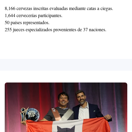
8,166 cervezas inscritas evaluadas mediante catas a ciegas.
1,644 cervecerías participantes.
50 países representados.
255 jueces especializados provenientes de 37 naciones.