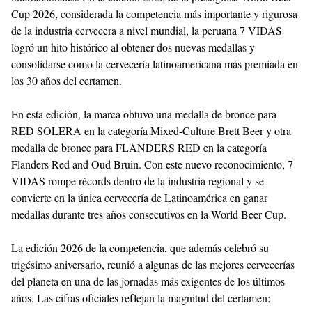
Cup 2026, considerada la competencia más importante y rigurosa
de la industria cervecera a nivel mundial, la peruana 7 VIDAS
logró un hito histórico al obtener dos nuevas medallas y
consolidarse como la cervecería latinoamericana más premiada en
los 30 años del certamen.
En esta edición, la marca obtuvo una medalla de bronce para
RED SOLERA en la categoría Mixed-Culture Brett Beer y otra
medalla de bronce para FLANDERS RED en la categoría
Flanders Red and Oud Bruin. Con este nuevo reconocimiento, 7
VIDAS rompe récords dentro de la industria regional y se
convierte en la única cervecería de Latinoamérica en ganar
medallas durante tres años consecutivos en la World Beer Cup.
La edición 2026 de la competencia, que además celebró su
trigésimo aniversario, reunió a algunas de las mejores cervecerías
del planeta en una de las jornadas más exigentes de los últimos
años. Las cifras oficiales reflejan la magnitud del certamen: