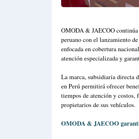
OMODA & JAECOO continúa ref
peruano con el lanzamiento de 
enfocada en cobertura nacional
atención especializada y garant
La marca, subsidiaria directa 
en Perú permitirá ofrecer bene
tiempos de atención y costos, f
propietarios de sus vehículos.
OMODA & JAECOO garantiza s