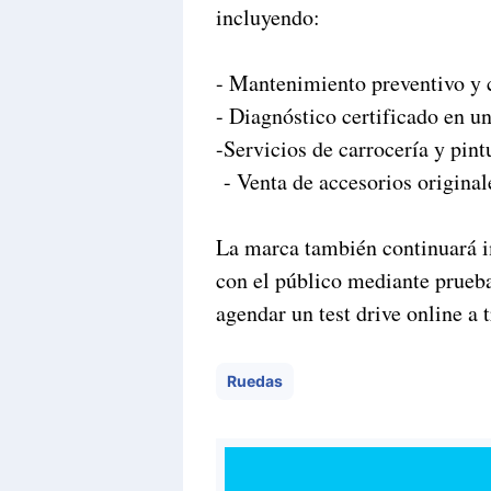
incluyendo:
- Mantenimiento preventivo y c
- Diagnóstico certificado en 
-Servicios de carrocería y pint
- Venta de accesorios original
La marca también continuará 
con el público mediante prueb
agendar un test drive online
Ruedas