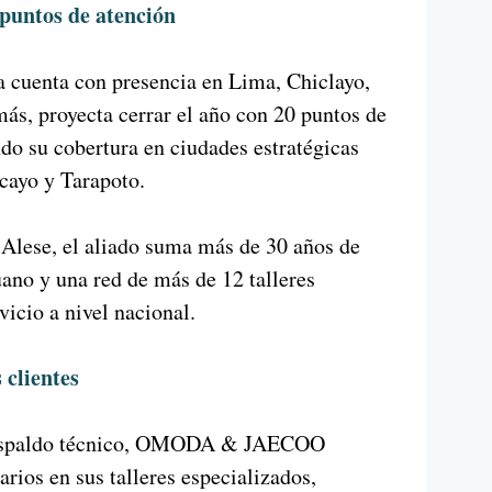
puntos de atención
a cuenta con presencia en Lima, Chiclayo,
ás, proyecta cerrar el año con 20 puntos de
ndo su cobertura en ciudades estratégicas
cayo y Tarapoto.
Alese, el aliado suma más de 30 años de
ano y una red de más de 12 talleres
vicio a nivel nacional.
 clientes
 respaldo técnico, OMODA & JAECOO
rios en sus talleres especializados,