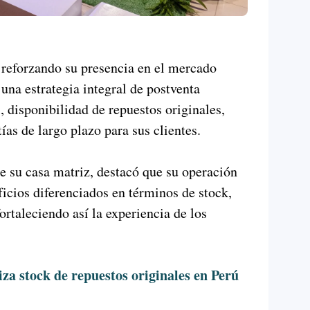
orzando su presencia en el mercado
una estrategia integral de postventa
, disponibilidad de repuestos originales,
ías de largo plazo para sus clientes.
de su casa matriz, destacó que su operación
ficios diferenciados en términos de stock,
ortaleciendo así la experiencia de los
tock de repuestos originales en Perú