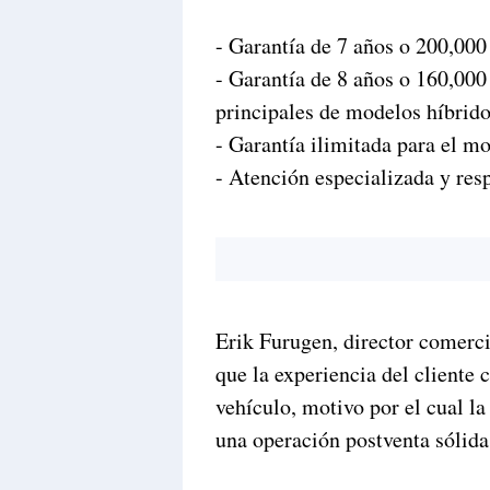
- Garantía de 7 años o 200,000
- Garantía de 8 años o 160,00
principales de modelos híbridos
- Garantía ilimitada para el mo
- Atención especializada y resp
Erik Furugen, director come
que la experiencia del cliente
vehículo, motivo por el cual l
una operación postventa sólida