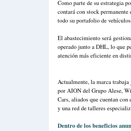
Como parte de su estrategia
contará con stock permanente d
todo su portafolio de vehículos
El abastecimiento será gestio
operado junto a DHL, lo que pe
atención más eficiente en disti
Actualmente, la marca trabaja 
por AION del Grupo Alese, Wi
Cars, aliados que cuentan con 
y una red de talleres especiali
Dentro de los beneficios a