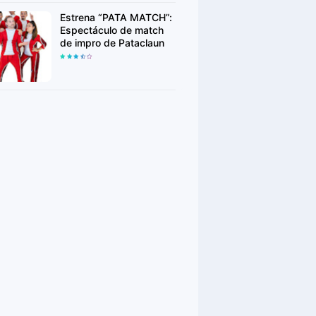
Estrena “PATA MATCH”:
Espectáculo de match
de impro de Pataclaun