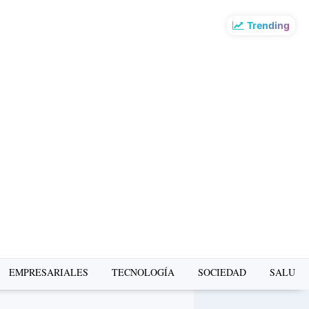
Trending
EMPRESARIALES
TECNOLOGÍA
SOCIEDAD
SALUD