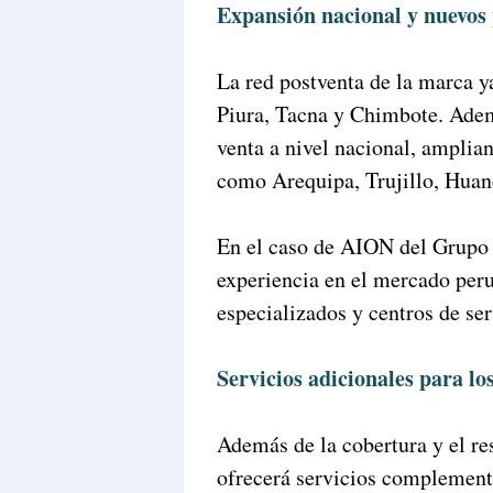
Expansión nacional y nuevos 
La red postventa de la marca y
Piura, Tacna y Chimbote. Adem
venta a nivel nacional, amplia
como Arequipa, Trujillo, Huan
En el caso de AION del Grupo 
experiencia en el mercado peru
especializados y centros de ser
Servicios adicionales para los
Además de la cobertura y el
ofrecerá servicios complementa