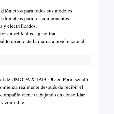
 kilómetros para todos sus modelos.
0 kilómetros para los componentes
 y electrificados.
tor en vehículos a gasolina.
aldo directo de la marca a nivel nacional.
rcial de OMODA & JAECOO en Perú, señaló
 comienza realmente después de recibir el
a compañía viene trabajando en consolidar
 y confiable.