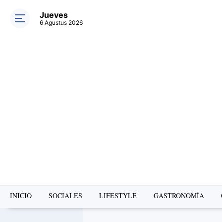
Jueves
6 Agustus 2026
INICIO
SOCIALES
LIFESTYLE
GASTRONOMÍA