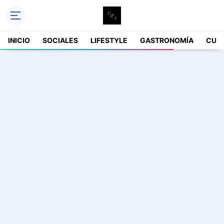
INICIO
SOCIALES
LIFESTYLE
GASTRONOMÍA
CUL