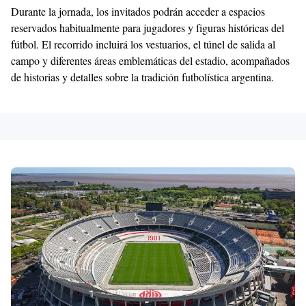
Durante la jornada, los invitados podrán acceder a espacios
reservados habitualmente para jugadores y figuras históricas del
fútbol. El recorrido incluirá los vestuarios, el túnel de salida al
campo y diferentes áreas emblemáticas del estadio, acompañados
de historias y detalles sobre la tradición futbolística argentina.