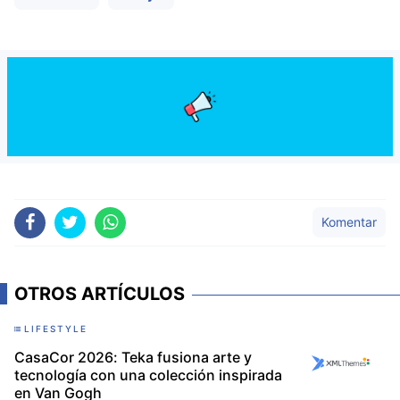
Komentar
OTROS ARTÍCULOS
LIFESTYLE
CasaCor 2026: Teka fusiona arte y
tecnología con una colección inspirada
en Van Gogh