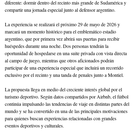
diferente: dormir dentro del recinto más grande de Sudamérica y
compartir una jornada especial junto al defensor argentino.
La experiencia se realizará el próximo 29 de mayo de 2026 y
marcará un momento histórico para el emblemático estadio
argentino, que por primera vez abrirá sus puertas para recibir
huéspedes durante una noche. Dos personas tendrán la
oportunidad de hospedarse en una suite privada con vista directa
al campo de juego, mientras que otros aficionados podrán
participar de una experiencia especial que incluirá un recorrido
exclusivo por el recinto y una tanda de penales junto a Montiel.
La propuesta llega en medio del creciente interés global por el
turismo deportivo. Según datos compartidos por Airbnb, el fútbol
continúa impulsando las tendencias de viaje en distintas partes del
mundo y se ha convertido en una de las principales motivaciones
para quienes buscan experiencias relacionadas con grandes
eventos deportivos y culturales.