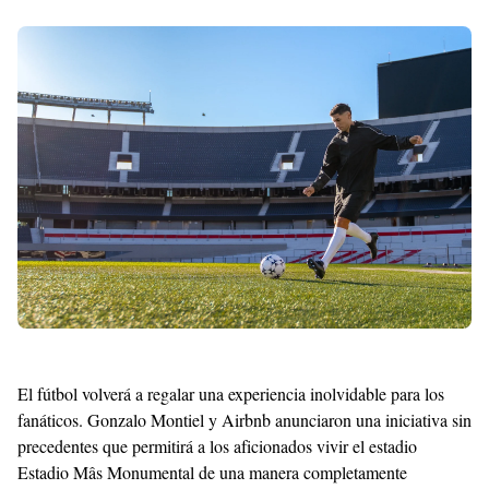
With
Shroff
Templates
El fútbol volverá a regalar una experiencia inolvidable para los
fanáticos. Gonzalo Montiel y Airbnb anunciaron una iniciativa sin
precedentes que permitirá a los aficionados vivir el estadio
Estadio Mâs Monumental de una manera completamente