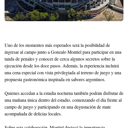
Uno de los momentos más esperados será la posibilidad de
ingresar al campo junto a Gonzalo Montiel para participar en una
tanda de penales y conocer de cerca algunos secretos sobre la
ejecución desde los doce pasos. Además, la experiencia incluirá
una cena especial con vista privilegiada al terreno de juego y una
propuesta gastronómica inspirada en sabores argentinos.
Quienes accedan a la estadía nocturna también podrán disfrutar de
una mañana única dentro del estadio, comenzando el día frente al
campo de juego y participando en una degustación de mate
acompañada de delicias locales.
Sobre esta colaboración, Montiel destacó la importancia