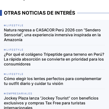
OTRAS NOTICIAS DE INTERÉS
LIFESTYLE
Natura regresa a CASACOR Perú 2026 con “Sendero
Sensorial”, una experiencia inmersiva inspirada en la
Amazonía
LIFESTYLE
¿Por qué el colágeno Tripeptide gana terreno en Perú?
La rápida absorción se convierte en prioridad para los
consumidores
LIFESTYLE
Cómo elegir los lentes perfectos para complementar
tu outfit diario y cuidar tu visión
EMPRESARIALES
Jockey Plaza lanza “Jockey Tourist” con beneficios
exclusivos y compras Tax Free para turistas
internacionales