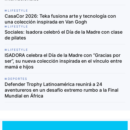
LIFESTYLE
CasaCor 2026: Teka fusiona arte y tecnología con
una colección inspirada en Van Gogh
LIFESTYLE
Sociales: Isadora celebró el Día de la Madre con clase
de pilates
LIFESTYLE
ISADORA celebra el Día de la Madre con “Gracias por
ser”, su nueva colección inspirada en el vínculo entre
mamá e hijos
DEPORTES
Defender Trophy Latinoamérica reunirá a 24
aventureros en un desafío extremo rumbo a la Final
Mundial en África