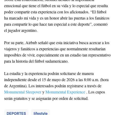
emocional que tiene el fútbol en su vida y lo especial que resulta
poder compartir esta experiencia con los aficionados. “El fútbol
ha marcado mi vida y es un honor abrir las puertas a los fanáticos
para compartir lo que hace tan especial a este deporte”, comentó
el jugador argentino.
Por su parte, Airbnb señaló que esta iniciativa busca acercar a los
viajeros y fanáticos a experiencias que normalmente resultarían
imposibles de vivir, especialmente en un estadio tan representativo
para la historia del fútbol sudamericano.
La estadía y la experiencia podrán solicitarse de manera
independiente desde el 15 de mayo de 2026 a las 8:00 a.m. (hora
de Argentina). Los interesados podrán registrarse a través de
Monumental Sleepover
y
Monumental Experience
. Los cupos
serán gratuitos y se asignarán por orden de solicitud.
DEPORTES
lifestyle