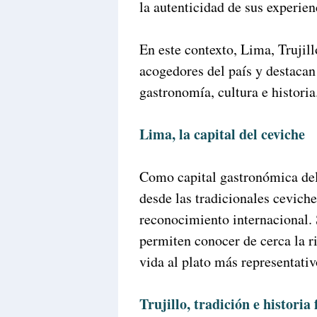
la autenticidad de sus experien
En este contexto, Lima, Trujill
acogedores del país y destaca
gastronomía, cultura e historia
Lima, la capital del ceviche
Como capital gastronómica del
desde las tradicionales ceviche
reconocimiento internacional. 
permiten conocer de cerca la r
vida al plato más representativ
Trujillo, tradición e historia