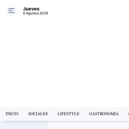
Jueves
6 Agustus 2026
INICIO
SOCIALES
LIFESTYLE
GASTRONOMÍA