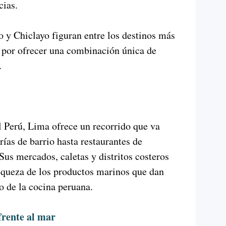
cias.
o y Chiclayo figuran entre los destinos más
n por ofrecer una combinación única de
.
 Perú, Lima ofrece un recorrido que va
rías de barrio hasta restaurantes de
Sus mercados, caletas y distritos costeros
iqueza de los productos marinos que dan
o de la cocina peruana.
 frente al mar