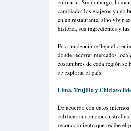
culinaria. Sin embargo, la mane
cambiado: los viajeros ya no 
en un restaurante, sino vivir e
historia, sus ingredientes y las
Esta tendencia refleja el crec
donde recorrer mercados locale
costumbres de cada región se h
de explorar el país.
Lima, Trujillo y Chiclayo lid
De acuerdo con datos internos
calificaron con cinco estrellas
reconocimiento que recibe el pa