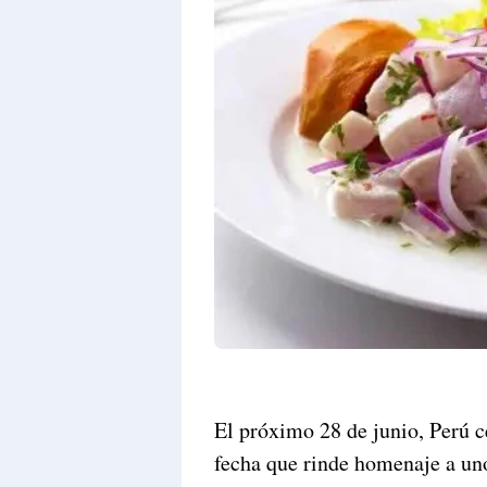
El próximo 28 de junio, Perú c
fecha que rinde homenaje a un