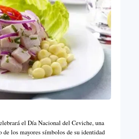
elebrará el Día Nacional del Ceviche, una
o de los mayores símbolos de su identidad