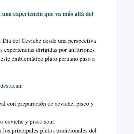
 una experiencia que va más allá del
l Día del Ceviche desde una perspectiva
s experiencias dirigidas por anfitriones
 este emblemático plato peruano paso a
 destacan:
al con preparación de ceviche, pisco y
ar ceviche y pisco sour.
 los principales platos tradicionales del