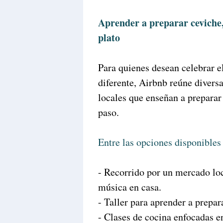
Aprender a preparar ceviche,
plato
Para quienes desean celebrar e
diferente, Airbnb reúne diversa
locales que enseñan a preparar
paso.
Entre las opciones disponibles
- Recorrido por un mercado loc
música en casa.
- Taller para aprender a prepar
- Clases de cocina enfocadas en