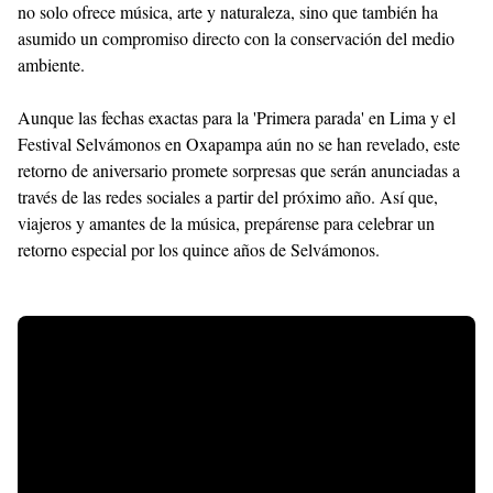
no solo ofrece música, arte y naturaleza, sino que también ha
asumido un compromiso directo con la conservación del medio
ambiente.
Aunque las fechas exactas para la 'Primera parada' en Lima y el
Festival Selvámonos en Oxapampa aún no se han revelado, este
retorno de aniversario promete sorpresas que serán anunciadas a
través de las redes sociales a partir del próximo año. Así que,
viajeros y amantes de la música, prepárense para celebrar un
retorno especial por los quince años de Selvámonos.