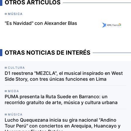
OTROS ARTÍCULOS
MÚSICA
"Es Navidad" con Alexander Blas
OTRAS NOTICIAS DE INTERÉS
CULTURA
D1 reestrena "MEZCLA", el musical inspirado en West
Side Story, con tres únicas funciones en Lima
MODA
PUMA presenta la Ruta Suede en Barranco: un
recorrido gratuito de arte, música y cultura urbana
MÚSICA
Lucho Quequezana inicia su gira nacional "Andino
Tour Perú" con conciertos en Arequipa, Huancayo y