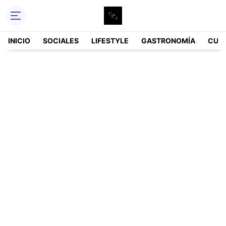
INICIO
SOCIALES
LIFESTYLE
GASTRONOMÍA
CUL