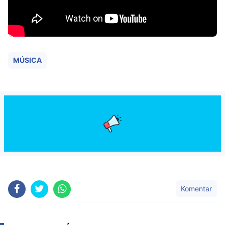
MÚSICA
Komentar