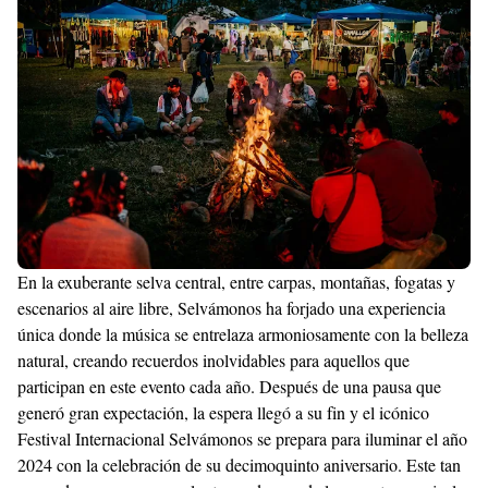
Templates
En la exuberante selva central, entre carpas, montañas, fogatas y
escenarios al aire libre, Selvámonos ha forjado una experiencia
única donde la música se entrelaza armoniosamente con la belleza
natural, creando recuerdos inolvidables para aquellos que
participan en este evento cada año. Después de una pausa que
generó gran expectación, la espera llegó a su fin y el icónico
Festival Internacional Selvámonos se prepara para iluminar el año
2024 con la celebración de su decimoquinto aniversario. Este tan