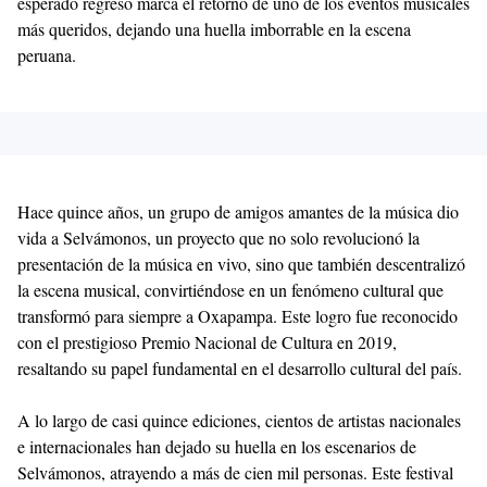
esperado regreso marca el retorno de uno de los eventos musicales
más queridos, dejando una huella imborrable en la escena
peruana.
Hace quince años, un grupo de amigos amantes de la música dio
vida a Selvámonos, un proyecto que no solo revolucionó la
presentación de la música en vivo, sino que también descentralizó
la escena musical, convirtiéndose en un fenómeno cultural que
transformó para siempre a Oxapampa. Este logro fue reconocido
con el prestigioso Premio Nacional de Cultura en 2019,
resaltando su papel fundamental en el desarrollo cultural del país.
A lo largo de casi quince ediciones, cientos de artistas nacionales
e internacionales han dejado su huella en los escenarios de
Selvámonos, atrayendo a más de cien mil personas. Este festival