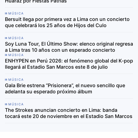
Huaraz por Fiestas Patrias
MÚSICA
Bersuit llega por primera vez a Lima con un concierto
que celebrará los 25 años de Hijos del Culo
MÚSICA
Soy Luna Tour, El Último Show: elenco original regresa
a Lima tras 10 años con un esperado concierto
MÚSICA
ENHYPEN en Perú 2026: el fenómeno global del K-pop
llegará al Estadio San Marcos este 8 de julio
MÚSICA
Gala Brie estrena “Prisionera”, el nuevo sencillo que
adelanta su esperado próximo álbum
MÚSICA
The Strokes anuncian concierto en Lima: banda
tocará este 20 de noviembre en el Estadio San Marcos