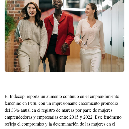
Shroff
Templates
El Indecopi reporta un aumento continuo en el emprendimiento
femenino en Perú, con un impresionante crecimiento promedio
del 33% anual en el registro de marcas por parte de mujeres
emprendedoras y empresarias entre 2015 y 2022. Este fenómeno
refleja el compromiso y la determinación de las mujeres en el