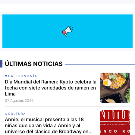
ÚLTIMAS NOTICIAS
GASTRONOMÍA
Día Mundial del Ramen: Kyoto celebra la
fecha con siete variedades de ramen en
Lima
07 Agustus 2026
CULTURA
Annie: el musical presenta a las 18
niñas que darán vida a Annie y al
universo del clásico de Broadway en