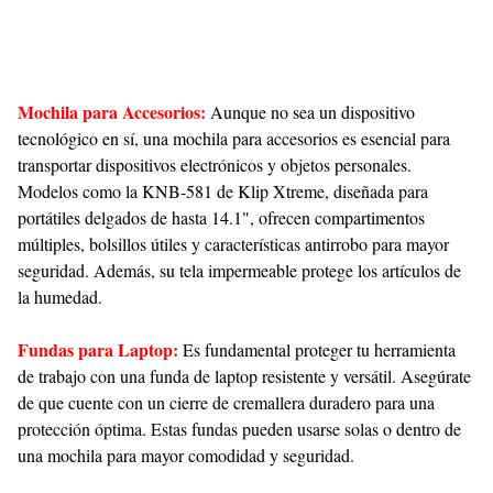
Mochila para Accesorios:
Aunque no sea un dispositivo
tecnológico en sí, una mochila para accesorios es esencial para
transportar dispositivos electrónicos y objetos personales.
Modelos como la KNB-581 de Klip Xtreme, diseñada para
portátiles delgados de hasta 14.1", ofrecen compartimentos
múltiples, bolsillos útiles y características antirrobo para mayor
seguridad. Además, su tela impermeable protege los artículos de
la humedad.
Fundas para Laptop:
Es fundamental proteger tu herramienta
de trabajo con una funda de laptop resistente y versátil. Asegúrate
de que cuente con un cierre de cremallera duradero para una
protección óptima. Estas fundas pueden usarse solas o dentro de
una mochila para mayor comodidad y seguridad.