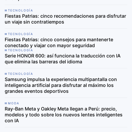
TECNOLOGÍA
Fiestas Patrias: cinco recomendaciones para disfrutar
un viaje sin contratiempos
TECNOLOGÍA
Fiestas Patrias: cinco consejos para mantenerte
conectado y viajar con mayor seguridad
TECNOLOGÍA
Serie HONOR 600: así funciona la traducción con IA
que elimina las barreras del idioma
TECNOLOGÍA
Samsung impulsa la experiencia multipantalla con
inteligencia artificial para disfrutar al máximo los
grandes eventos deportivos
MODA
Ray-Ban Meta y Oakley Meta llegan a Perú: precio,
modelos y todo sobre los nuevos lentes inteligentes
con IA