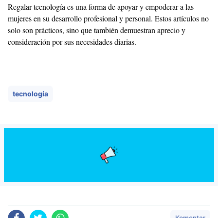
Regalar tecnología es una forma de apoyar y empoderar a las
mujeres en su desarrollo profesional y personal. Estos artículos no
solo son prácticos, sino que también demuestran aprecio y
consideración por sus necesidades diarias.
tecnología
Komentar