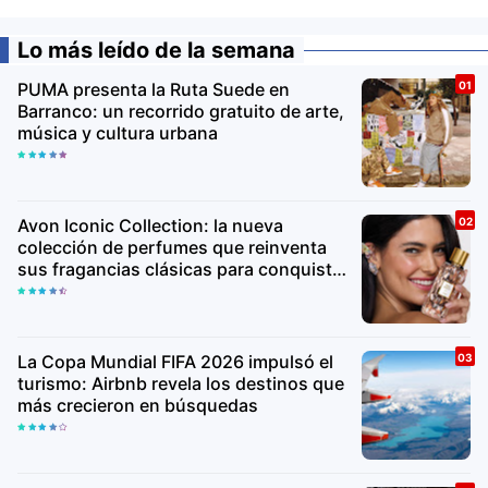
Lo más leído de la semana
PUMA presenta la Ruta Suede en
Barranco: un recorrido gratuito de arte,
música y cultura urbana
Avon Iconic Collection: la nueva
colección de perfumes que reinventa
sus fragancias clásicas para conquistar
nuevas generaciones
La Copa Mundial FIFA 2026 impulsó el
turismo: Airbnb revela los destinos que
más crecieron en búsquedas