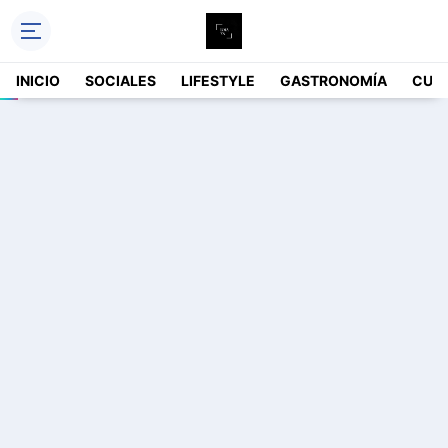
INICIO
SOCIALES
LIFESTYLE
GASTRONOMÍA
CUL