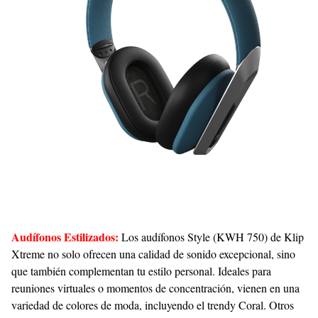
Audífonos Estilizados:
Los audífonos Style (KWH 750) de Klip
Xtreme no solo ofrecen una calidad de sonido excepcional, sino
que también complementan tu estilo personal. Ideales para
reuniones virtuales o momentos de concentración, vienen en una
variedad de colores de moda, incluyendo el trendy Coral. Otros