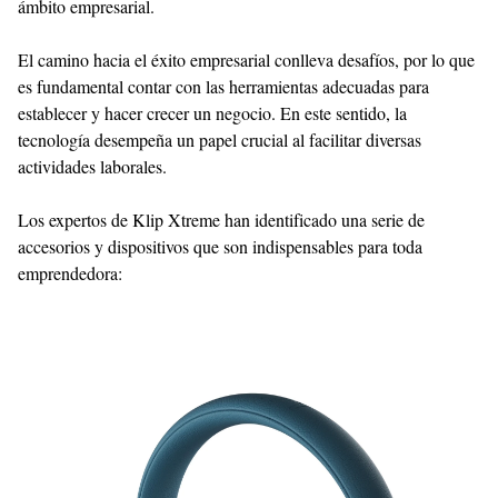
ámbito empresarial.
El camino hacia el éxito empresarial conlleva desafíos, por lo que
es fundamental contar con las herramientas adecuadas para
establecer y hacer crecer un negocio. En este sentido, la
tecnología desempeña un papel crucial al facilitar diversas
actividades laborales.
Los expertos de Klip Xtreme han identificado una serie de
accesorios y dispositivos que son indispensables para toda
emprendedora: