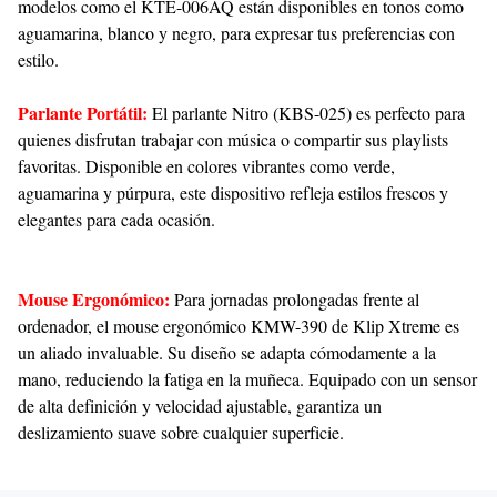
modelos como el KTE-006AQ están disponibles en tonos como
aguamarina, blanco y negro, para expresar tus preferencias con
estilo.
Parlante Portátil:
El parlante Nitro (KBS-025) es perfecto para
quienes disfrutan trabajar con música o compartir sus playlists
favoritas. Disponible en colores vibrantes como verde,
aguamarina y púrpura, este dispositivo refleja estilos frescos y
elegantes para cada ocasión.
Mouse Ergonómico:
Para jornadas prolongadas frente al
ordenador, el mouse ergonómico KMW-390 de Klip Xtreme es
un aliado invaluable. Su diseño se adapta cómodamente a la
mano, reduciendo la fatiga en la muñeca. Equipado con un sensor
de alta definición y velocidad ajustable, garantiza un
deslizamiento suave sobre cualquier superficie.