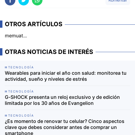
OTROS ARTÍCULOS
memuat...
OTRAS NOTICIAS DE INTERÉS
TECNOLOGÍA
Wearables para iniciar el año con salud: monitorea tu
actividad, sueño y niveles de estrés
TECNOLOGÍA
G-SHOCK presenta un reloj exclusivo y de edición
limitada por los 30 años de Evangelion
TECNOLOGÍA
¿Es momento de renovar tu celular? Cinco aspectos
clave que debes considerar antes de comprar un
smartphone