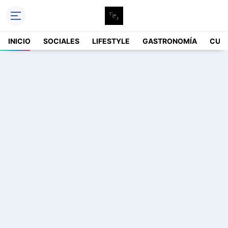
INICIO
SOCIALES
LIFESTYLE
GASTRONOMÍA
CUL