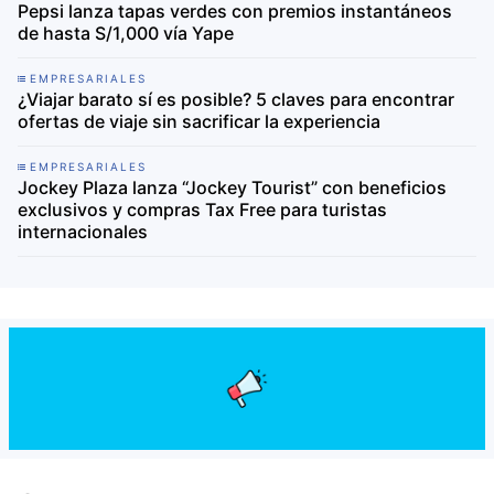
Pepsi lanza tapas verdes con premios instantáneos
de hasta S/1,000 vía Yape
EMPRESARIALES
¿Viajar barato sí es posible? 5 claves para encontrar
ofertas de viaje sin sacrificar la experiencia
EMPRESARIALES
Jockey Plaza lanza “Jockey Tourist” con beneficios
exclusivos y compras Tax Free para turistas
internacionales