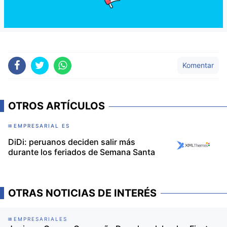
Komentar
OTROS ARTÍCULOS
EMPRESARIAL ES
DiDi: peruanos deciden salir más
durante los feriados de Semana Santa
OTRAS NOTICIAS DE INTERÉS
EMPRESARIALES