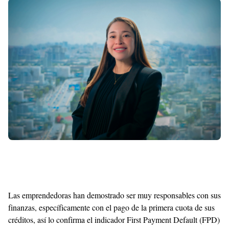
Shroff
Templates
Las emprendedoras han demostrado ser muy responsables con sus
finanzas, específicamente con el pago de la primera cuota de sus
créditos, así lo confirma el indicador First Payment Default (FPD)