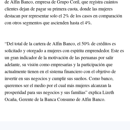
de Alfin Banco, empresa de Grupo Coril, que registra cuántos
clientes dejan de pagar su primera cuota, donde las mujeres
destacan por representar solo el 2% de los casos en comparación
con otros segmentos que ascienden hasta el 4%.
“Del total de la cartera de Alfin Banco, el 50% de créditos es
solicitado y otorgado a mujeres con espíritu emprendedor. Este es
un gran indicador de la motivación de las peruanas por salir
adelante, su visión como empresarias y la participación que
actualmente tienen en el sistema financiero con el objetivo de
invertir en sus negocios y cumplir sus sueños. Como banco,
queremos ser el medio por el cual más mujeres alcanzan la
prosperidad para sus negocios y sus familias” explica Lizeth
Ocaña, Gerente de la Banca Consumo de Alfin Banco.