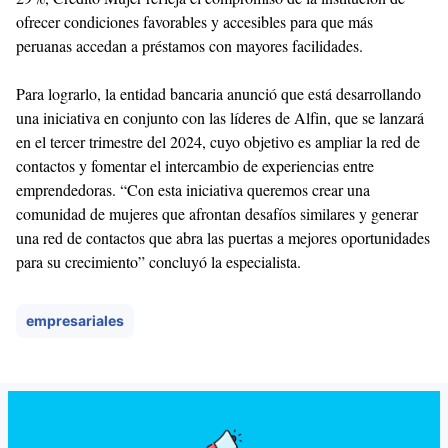
ofrecer condiciones favorables y accesibles para que más
peruanas accedan a préstamos con mayores facilidades.
Para lograrlo, la entidad bancaria anunció que está desarrollando
una iniciativa en conjunto con las líderes de Alfin, que se lanzará
en el tercer trimestre del 2024, cuyo objetivo es ampliar la red de
contactos y fomentar el intercambio de experiencias entre
emprendedoras. “Con esta iniciativa queremos crear una
comunidad de mujeres que afrontan desafíos similares y generar
una red de contactos que abra las puertas a mejores oportunidades
para su crecimiento” concluyó la especialista.
empresariales