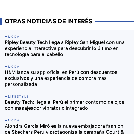
OTRAS NOTICIAS DE INTERÉS
MODA
Ripley Beauty Tech llega a Ripley San Miguel con una
experiencia interactiva para descubrir lo último en
tecnología para el cabello
MODA
H&M lanza su app oficial en Perú con descuentos
exclusivos y una experiencia de compra más
personalizada
LIFESTYLE
Beauty Tech: llega al Perú el primer contorno de ojos
con masajeador vibratorio integrado
MODA
Alondra García Miró es la nueva embajadora fashion
de Skechers Perú y protagoniza la campaña Court &