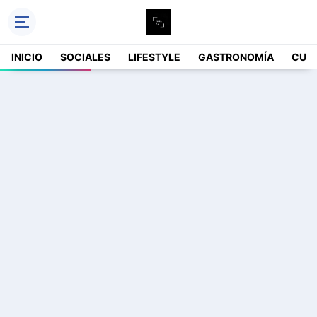
INICIO
SOCIALES
LIFESTYLE
GASTRONOMÍA
CUL