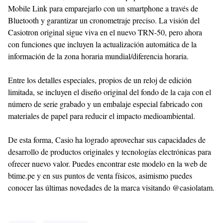
Mobile Link para emparejarlo con un smartphone a través de
Bluetooth y garantizar un cronometraje preciso. La visión del
Casiotron original sigue viva en el nuevo TRN-50, pero ahora
con funciones que incluyen la actualización automática de la
información de la zona horaria mundial/diferencia horaria.
Entre los detalles especiales, propios de un reloj de edición
limitada, se incluyen el diseño original del fondo de la caja con el
número de serie grabado y un embalaje especial fabricado con
materiales de papel para reducir el impacto medioambiental.
De esta forma, Casio ha logrado aprovechar sus capacidades de
desarrollo de productos originales y tecnologías electrónicas para
ofrecer nuevo valor. Puedes encontrar este modelo en la web de
btime.pe y en sus puntos de venta físicos, asimismo puedes
conocer las últimas novedades de la marca visitando @casiolatam.