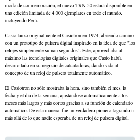
modo de conmemoración, el nuevo TRN-50 estará disponible en
una edición limitada de 4.000 ejemplares en todo el mundo,
incluyendo Perú.
Casio lanzó originalmente el Casiotron en 1974, abriendo camino
con un prototipo de pulsera digital inspirado en la idea de que "los
relojes simplemente suman segundos". Este, aprovechaba al
máximo las tecnologías digitales originales que Casio había
desarrollado en su negocio de calculadoras, dando vida al
concepto de un reloj de pulsera totalmente automático.
El Casiotron no sólo mostraba la hora, sino también el mes, la
fecha y el día de la semana, ajustándose automáticamente a los
meses más largos y más cortos gracias a su función de calendario
automático. De esta manera, fue un verdadero pionero logrando ir
más allá de lo que nadie esperaba de un reloj de pulsera digital.