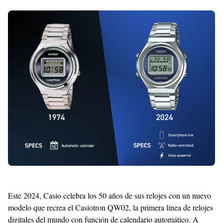
Shroff
Templates
Este 2024, Casio celebra los 50 años de sus relojes con un nuevo
modelo que recrea el Casiotron QW02, la primera línea de relojes
digitales del mundo con función de calendario automático. A