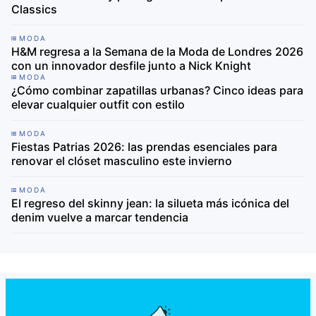
Classics
MODA
H&M regresa a la Semana de la Moda de Londres 2026
con un innovador desfile junto a Nick Knight
MODA
¿Cómo combinar zapatillas urbanas? Cinco ideas para
elevar cualquier outfit con estilo
MODA
Fiestas Patrias 2026: las prendas esenciales para
renovar el clóset masculino este invierno
MODA
El regreso del skinny jean: la silueta más icónica del
denim vuelve a marcar tendencia