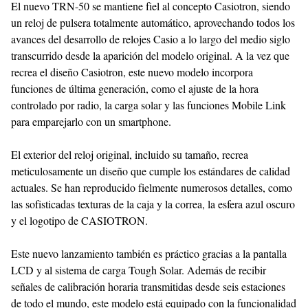
El nuevo TRN-50 se mantiene fiel al concepto Casiotron, siendo
un reloj de pulsera totalmente automático, aprovechando todos los
avances del desarrollo de relojes Casio a lo largo del medio siglo
transcurrido desde la aparición del modelo original. A la vez que
recrea el diseño Casiotron, este nuevo modelo incorpora
funciones de última generación, como el ajuste de la hora
controlado por radio, la carga solar y las funciones Mobile Link
para emparejarlo con un smartphone.
El exterior del reloj original, incluido su tamaño, recrea
meticulosamente un diseño que cumple los estándares de calidad
actuales. Se han reproducido fielmente numerosos detalles, como
las sofisticadas texturas de la caja y la correa, la esfera azul oscuro
y el logotipo de CASIOTRON.
Este nuevo lanzamiento también es práctico gracias a la pantalla
LCD y al sistema de carga Tough Solar. Además de recibir
señales de calibración horaria transmitidas desde seis estaciones
de todo el mundo, este modelo está equipado con la funcionalidad