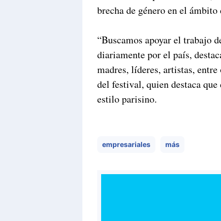
brecha de género en el ámbito
“Buscamos apoyar el trabajo 
diariamente por el país, destac
madres, líderes, artistas, entr
del festival, quien destaca que
estilo parisino.
empresariales
más