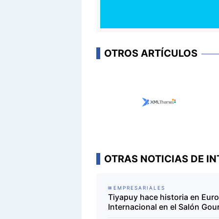
OTROS ARTÍCULOS
OTRAS NOTICIAS DE IN
EMPRESARIALES
Tiyapuy hace historia en Eur
Internacional en el Salón Go