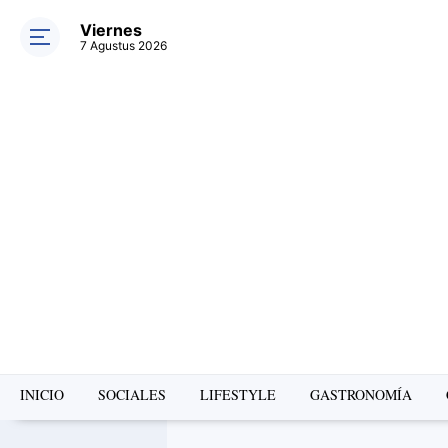
Viernes
7 Agustus 2026
INICIO
SOCIALES
LIFESTYLE
GASTRONOMÍA