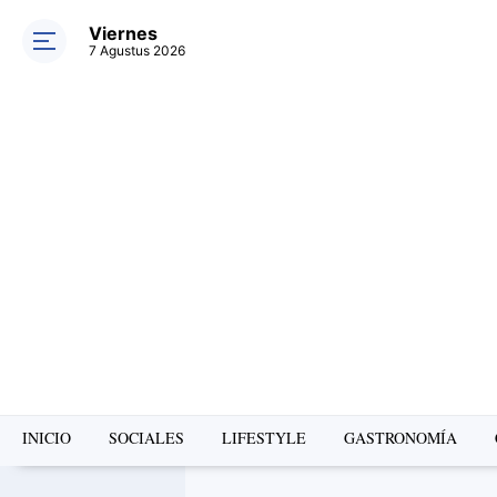
Viernes
7 Agustus 2026
INICIO
SOCIALES
LIFESTYLE
GASTRONOMÍA