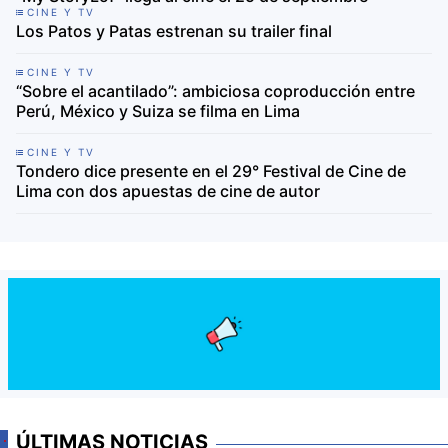
CINE Y TV
Los Patos y Patas estrenan su trailer final
CINE Y TV
“Sobre el acantilado”: ambiciosa coproducción entre
Perú, México y Suiza se filma en Lima
CINE Y TV
Tondero dice presente en el 29° Festival de Cine de
Lima con dos apuestas de cine de autor
ÚLTIMAS NOTICIAS