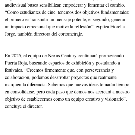
audiovisual busca sensibilizar, empoderar y fomentar el cambio.
“Como estudiantes de cine, tenemos dos objetivos fundamentales:
el primero es transmitir un mensaje potente; el segundo, generar
un impacto emocional que motive la reflexión”, explica Fiorella
Jorge, también directora del cortometraje.
En 2025, el equipo de Nexus Century continuará promoviendo
Puerta Roja, buscando espacios de exhibición y postulando a
festivales. “Creemos firmemente que, con perseverancia y
colaboración, podemos desarrollar proyectos que realmente
marquen la diferencia. Sabemos que nuevas ideas tomarán tiempo
en consolidarse, pero cada paso que demos nos acercará a nuestro
objetivo de establecernos como un equipo creativo y visionario”,
concluye el director.