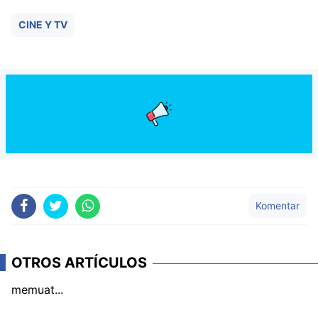
CINE Y TV
Komentar
OTROS ARTÍCULOS
memuat...