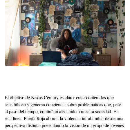
Templates
El objetivo de Nexus Century es claro: crear contenidos que
sensibilicen y generen conciencia sobre problemáticas que, pese
al paso del tiempo, continúan afectando a nuestra sociedad. En
esta línea, Puerta Roja aborda la violencia intrafamiliar desde una
perspectiva distinta, presentando la visión de un grupo de jóvenes