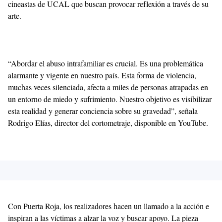
cineastas de UCAL que buscan provocar reflexión a través de su
arte.
“Abordar el abuso intrafamiliar es crucial. Es una problemática
alarmante y vigente en nuestro país. Esta forma de violencia,
muchas veces silenciada, afecta a miles de personas atrapadas en
un entorno de miedo y sufrimiento. Nuestro objetivo es visibilizar
esta realidad y generar conciencia sobre su gravedad”, señala
Rodrigo Elías, director del cortometraje, disponible en YouTube.
Con Puerta Roja, los realizadores hacen un llamado a la acción e
inspiran a las víctimas a alzar la voz y buscar apoyo. La pieza