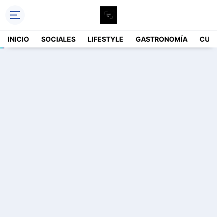
INICIO
SOCIALES
LIFESTYLE
GASTRONOMÍA
CUL