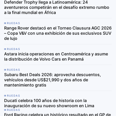
Defender Trophy llega a Latinoamérica: 24
aventureros competirán en el desafío extremo rumbo
a la final mundial en África
RUEDAS
Range Rover destacó en el Torneo Clausura AGC 2026
– Copa V&V con una exhibición de sus exclusivos SUV
de lujo
RUEDAS
Astara inicia operaciones en Centroamérica y asume
la distribución de Volvo Cars en Panamá
RUEDAS
Subaru Best Deals 2026: aprovecha descuentos,
vehículos desde US$21,990 y dos años de
mantenimiento gratis
RUEDAS
Ducati celebra 100 años de historia con la
inauguración de su nuevo showroom en Lima
RUEDAS
Ford Racing celebra un histórico resultado en el GP de