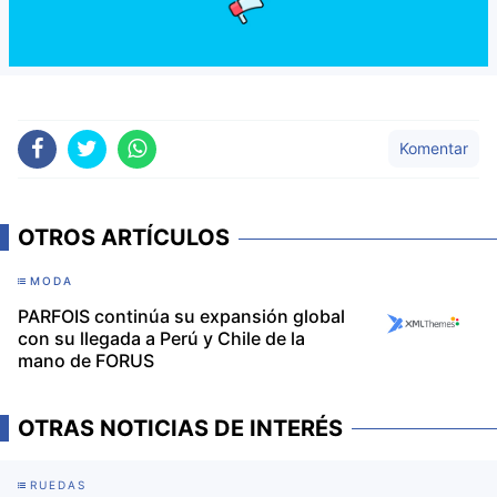
Komentar
OTROS ARTÍCULOS
MODA
PARFOIS continúa su expansión global
con su llegada a Perú y Chile de la
mano de FORUS
OTRAS NOTICIAS DE INTERÉS
RUEDAS