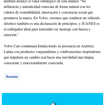
también destacó el valor estratégico de esta alianza: “Su
influencia y autenticidad conectan de forma natural con los
valores de sostenibilidad, innovación y conciencia social que
promueve la marca. En Volvo, creemos que conducir un vehículo
eléctrico también es una declaración de principios, y JUANES es
el embajador ideal para transmitir ese mensaje con fuerza y
emoción.”
Volvo Cars continuará fortaleciendo su presencia en América
Latina con productos vanguardistas y colaboraciones inspiradoras
que impulsen un cambio real hacia una movilidad más limpia,
consciente y emocionalmente conectada.
Ruedas