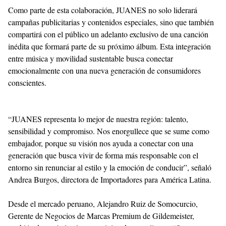
Como parte de esta colaboración, JUANES no solo liderará
campañas publicitarias y contenidos especiales, sino que también
compartirá con el público un adelanto exclusivo de una canción
inédita que formará parte de su próximo álbum. Esta integración
entre música y movilidad sustentable busca conectar
emocionalmente con una nueva generación de consumidores
conscientes.
“JUANES representa lo mejor de nuestra región: talento,
sensibilidad y compromiso. Nos enorgullece que se sume como
embajador, porque su visión nos ayuda a conectar con una
generación que busca vivir de forma más responsable con el
entorno sin renunciar al estilo y la emoción de conducir”, señaló
Andrea Burgos, directora de Importadores para América Latina.
Desde el mercado peruano, Alejandro Ruiz de Somocurcio,
Gerente de Negocios de Marcas Premium de Gildemeister,