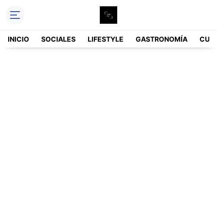
INICIO
SOCIALES
LIFESTYLE
GASTRONOMÍA
CUL