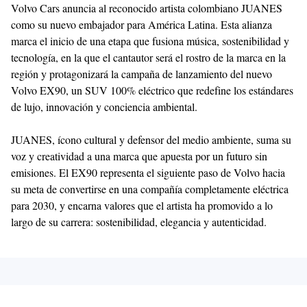
Volvo Cars anuncia al reconocido artista colombiano JUANES
como su nuevo embajador para América Latina. Esta alianza
marca el inicio de una etapa que fusiona música, sostenibilidad y
tecnología, en la que el cantautor será el rostro de la marca en la
región y protagonizará la campaña de lanzamiento del nuevo
Volvo EX90, un SUV 100% eléctrico que redefine los estándares
de lujo, innovación y conciencia ambiental.
JUANES, ícono cultural y defensor del medio ambiente, suma su
voz y creatividad a una marca que apuesta por un futuro sin
emisiones. El EX90 representa el siguiente paso de Volvo hacia
su meta de convertirse en una compañía completamente eléctrica
para 2030, y encarna valores que el artista ha promovido a lo
largo de su carrera: sostenibilidad, elegancia y autenticidad.