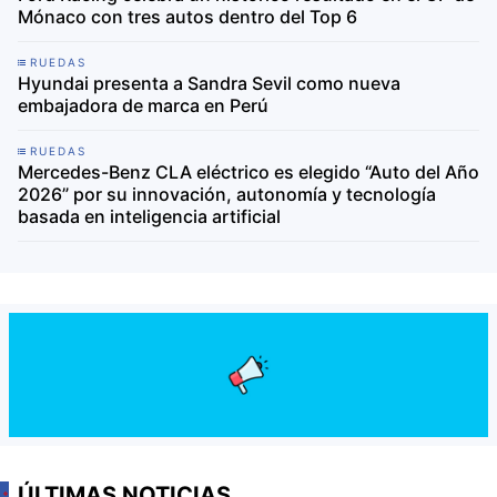
Mónaco con tres autos dentro del Top 6
RUEDAS
Hyundai presenta a Sandra Sevil como nueva
embajadora de marca en Perú
RUEDAS
Mercedes-Benz CLA eléctrico es elegido “Auto del Año
2026” por su innovación, autonomía y tecnología
basada en inteligencia artificial
ÚLTIMAS NOTICIAS