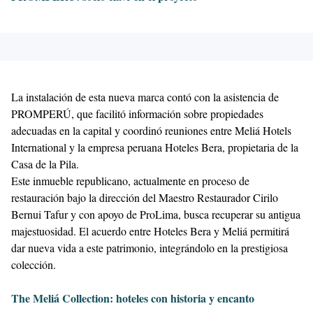
La instalación de esta nueva marca contó con la asistencia de
PROMPERÚ, que facilitó información sobre propiedades
adecuadas en la capital y coordinó reuniones entre Meliá Hotels
International y la empresa peruana Hoteles Bera, propietaria de la
Casa de la Pila.
Este inmueble republicano, actualmente en proceso de
restauración bajo la dirección del Maestro Restaurador Cirilo
Bernui Tafur y con apoyo de ProLima, busca recuperar su antigua
majestuosidad. El acuerdo entre Hoteles Bera y Meliá permitirá
dar nueva vida a este patrimonio, integrándolo en la prestigiosa
colección.
The Meliá Collection: hoteles con historia y encanto