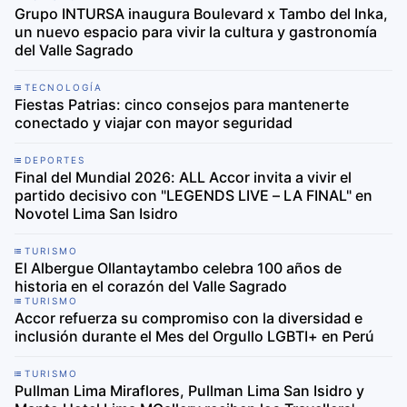
Grupo INTURSA inaugura Boulevard x Tambo del Inka,
un nuevo espacio para vivir la cultura y gastronomía
del Valle Sagrado
TECNOLOGÍA
Fiestas Patrias: cinco consejos para mantenerte
conectado y viajar con mayor seguridad
DEPORTES
Final del Mundial 2026: ALL Accor invita a vivir el
partido decisivo con "LEGENDS LIVE – LA FINAL" en
Novotel Lima San Isidro
TURISMO
El Albergue Ollantaytambo celebra 100 años de
historia en el corazón del Valle Sagrado
TURISMO
Accor refuerza su compromiso con la diversidad e
inclusión durante el Mes del Orgullo LGBTI+ en Perú
TURISMO
Pullman Lima Miraflores, Pullman Lima San Isidro y