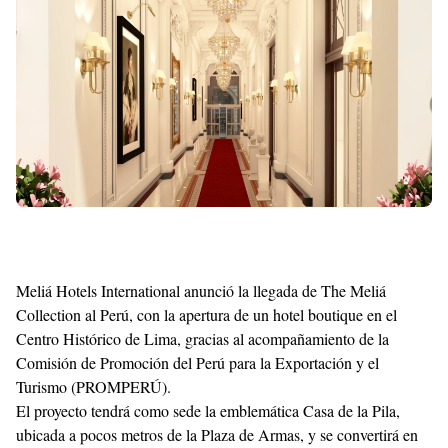
Shroff
Templates
Meliá Hotels International anunció la llegada de The Meliá
Collection al Perú, con la apertura de un hotel boutique en el
Centro Histórico de Lima, gracias al acompañamiento de la
Comisión de Promoción del Perú para la Exportación y el
Turismo (PROMPERÚ).
El proyecto tendrá como sede la emblemática Casa de la Pila,
ubicada a pocos metros de la Plaza de Armas, y se convertirá en