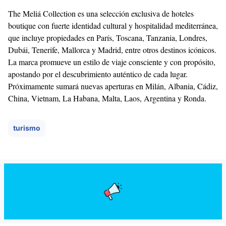
The Meliá Collection es una selección exclusiva de hoteles
boutique con fuerte identidad cultural y hospitalidad mediterránea,
que incluye propiedades en París, Toscana, Tanzania, Londres,
Dubái, Tenerife, Mallorca y Madrid, entre otros destinos icónicos.
La marca promueve un estilo de viaje consciente y con propósito,
apostando por el descubrimiento auténtico de cada lugar.
Próximamente sumará nuevas aperturas en Milán, Albania, Cádiz,
China, Vietnam, La Habana, Malta, Laos, Argentina y Ronda.
turismo