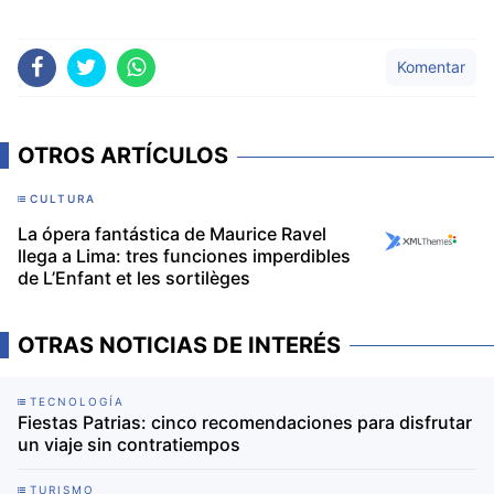
Komentar
OTROS ARTÍCULOS
CULTURA
La ópera fantástica de Maurice Ravel
llega a Lima: tres funciones imperdibles
de L’Enfant et les sortilèges
OTRAS NOTICIAS DE INTERÉS
TECNOLOGÍA
Fiestas Patrias: cinco recomendaciones para disfrutar
un viaje sin contratiempos
TURISMO