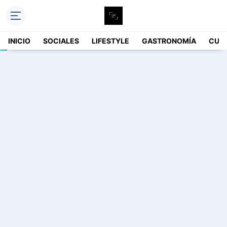
INICIO
SOCIALES
LIFESTYLE
GASTRONOMÍA
CUL