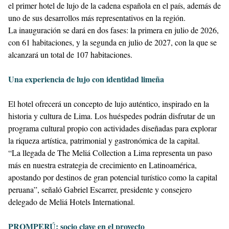
el primer hotel de lujo de la cadena española en el país, además de
uno de sus desarrollos más representativos en la región.
La inauguración se dará en dos fases: la primera en julio de 2026,
con 61 habitaciones, y la segunda en julio de 2027, con la que se
alcanzará un total de 107 habitaciones.
Una experiencia de lujo con identidad limeña
El hotel ofrecerá un concepto de lujo auténtico, inspirado en la
historia y cultura de Lima. Los huéspedes podrán disfrutar de un
programa cultural propio con actividades diseñadas para explorar
la riqueza artística, patrimonial y gastronómica de la capital.
“La llegada de The Meliá Collection a Lima representa un paso
más en nuestra estrategia de crecimiento en Latinoamérica,
apostando por destinos de gran potencial turístico como la capital
peruana”, señaló Gabriel Escarrer, presidente y consejero
delegado de Meliá Hotels International.
PROMPERÚ: socio clave en el proyecto