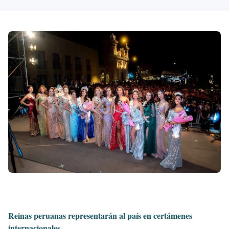
Reinas peruanas representarán al país en certámenes
internacionales