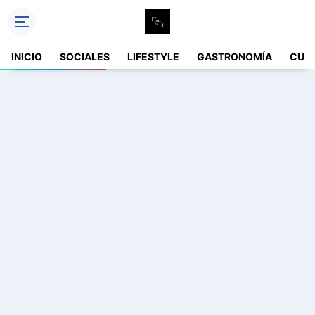
INICIO
SOCIALES
LIFESTYLE
GASTRONOMÍA
CUL