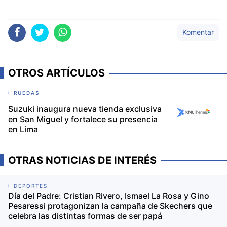
Komentar
OTROS ARTÍCULOS
RUEDAS
Suzuki inaugura nueva tienda exclusiva
en San Miguel y fortalece su presencia
en Lima
OTRAS NOTICIAS DE INTERÉS
DEPORTES
Día del Padre: Cristian Rivero, Ismael La Rosa y Gino
Pesaressi protagonizan la campaña de Skechers que
celebra las distintas formas de ser papá