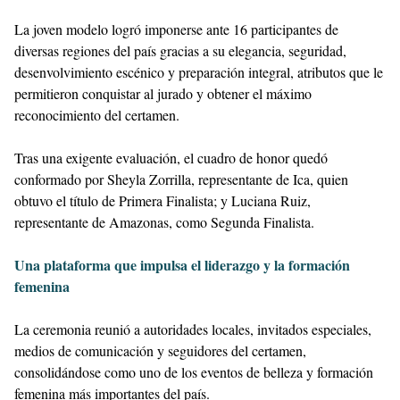
La joven modelo logró imponerse ante 16 participantes de
diversas regiones del país gracias a su elegancia, seguridad,
desenvolvimiento escénico y preparación integral, atributos que le
permitieron conquistar al jurado y obtener el máximo
reconocimiento del certamen.
Tras una exigente evaluación, el cuadro de honor quedó
conformado por Sheyla Zorrilla, representante de Ica, quien
obtuvo el título de Primera Finalista; y Luciana Ruiz,
representante de Amazonas, como Segunda Finalista.
Una plataforma que impulsa el liderazgo y la formación
femenina
La ceremonia reunió a autoridades locales, invitados especiales,
medios de comunicación y seguidores del certamen,
consolidándose como uno de los eventos de belleza y formación
femenina más importantes del país.