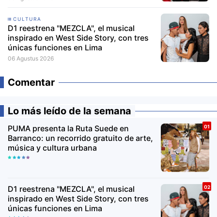
CULTURA
D1 reestrena "MEZCLA", el musical
inspirado en West Side Story, con tres
únicas funciones en Lima
06 Agustus 2026
Comentar
Lo más leído de la semana
PUMA presenta la Ruta Suede en
Barranco: un recorrido gratuito de arte,
música y cultura urbana
D1 reestrena "MEZCLA", el musical
inspirado en West Side Story, con tres
únicas funciones en Lima