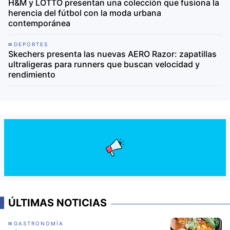
H&M y LOTTO presentan una colección que fusiona la
herencia del fútbol con la moda urbana
contemporánea
DEPORTES
Skechers presenta las nuevas AERO Razor: zapatillas
ultraligeras para runners que buscan velocidad y
rendimiento
ÚLTIMAS NOTICIAS
GASTRONOMÍA