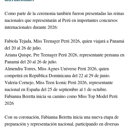
Como parte de la ceremonia también fueron presentadas las reinas
nacionales que representarán al Perú en importantes concursos
internacionales durante 2026:
Fabiola Tejada, Miss Teenager Perú 2026, quien viajará a Panamá
del 20 al 26 de julio.
Ariana Quispe, Pre Teenager Perú 2026, representante peruana en
Panamá del 20 al 26 de julio.
Almendra Torres, Miss Agnes Universe Perú 2026, quien
competirá en República Dominicana del 22 al 29 de junio.
Valeria Cornejo, Miss Teen Iconic Perú 2026, representante
nacional en España del 25 de septiembre al 1 de octubre.
Fabianna Beretta inicia su camino como Miss Top Model Perú
2026
Con su coronación, Fabianna Beretta inicia una nueva etapa de
preparación y representación nacional, participando en diversas