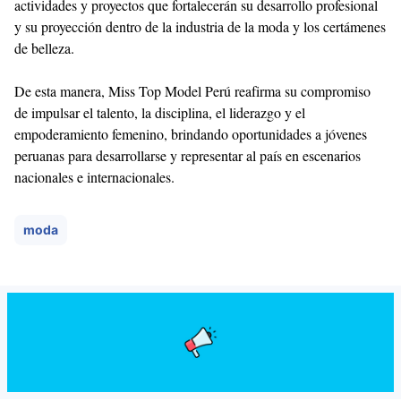
actividades y proyectos que fortalecerán su desarrollo profesional
y su proyección dentro de la industria de la moda y los certámenes
de belleza.
De esta manera, Miss Top Model Perú reafirma su compromiso
de impulsar el talento, la disciplina, el liderazgo y el
empoderamiento femenino, brindando oportunidades a jóvenes
peruanas para desarrollarse y representar al país en escenarios
nacionales e internacionales.
moda