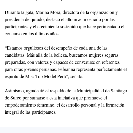
Durante la gala, Marina Mora, directora de la organización y
presidenta del jurado, destacó el alto nivel mostrado por las
participantes y el crecimiento sostenido que ha experimentado el
concurso en los últimos años.
“Estamos orgullosos del desempeño de cada una de las
candidatas. Más allá de la belleza, buscamos mujeres seguras,
preparadas, con valores y capaces de convertirse en referentes
para otras jóvenes peruanas. Fabianna representa perfectamente el
espíritu de Miss Top Model Perú”, señaló.
Asimismo, agradeció el respaldo de la Municipalidad de Santiago
de Surco por sumarse a esta iniciativa que promueve el
empoderamiento femenino, el desarrollo personal y la formación
integral de las participantes.