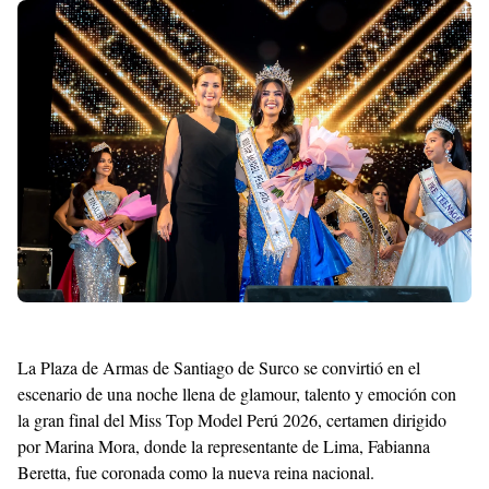
With
Shroff
Templates
La Plaza de Armas de Santiago de Surco se convirtió en el
escenario de una noche llena de glamour, talento y emoción con
la gran final del Miss Top Model Perú 2026, certamen dirigido
por Marina Mora, donde la representante de Lima, Fabianna
Beretta, fue coronada como la nueva reina nacional.