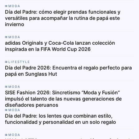
MODA
Día del Padre: cómo elegir prendas funcionales y
versátiles para acompañar la rutina de papá este
invierno
MODA
adidas Originals y Coca-Cola lanzan colección
inspirada en la FIFA World Cup 2026
LIFESTYLE
Día del Padre 2026: Encuentra el regalo perfecto para
papá en Sunglass Hut
MODA
SISE Fashion 2026: Sincretismo “Moda y Fusión”
impulsó el talento de las nuevas generaciones de
diseñadores peruanos
MODA
Día del Padre: los lentes que combinan estilo,
funcionalidad y personalidad en un solo regalo
MODA