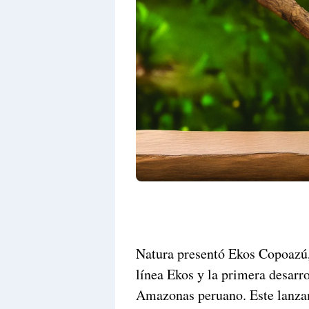
Natura presentó Ekos Copoazú,
línea Ekos y la primera desarro
Amazonas peruano. Este lanza