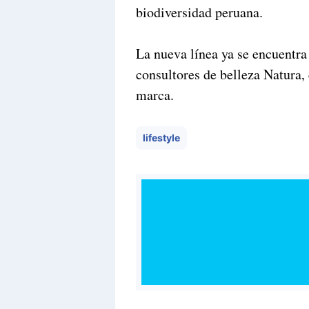
biodiversidad peruana.
La nueva línea ya se encuentra 
consultores de belleza Natura, 
marca.
lifestyle