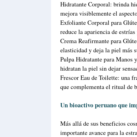
Hidratante Corporal: brinda hi
mejora visiblemente el aspecto 
Exfoliante Corporal para Glúte
reduce la apariencia de estrías
Crema Reafirmante para Glúteos
elasticidad y deja la piel más s
Pulpa Hidratante para Manos y
hidratan la piel sin dejar sens
Frescor Eau de Toilette: una fr
que complementa el ritual de b
Un bioactivo peruano que imp
Más allá de sus beneficios co
importante avance para la estra