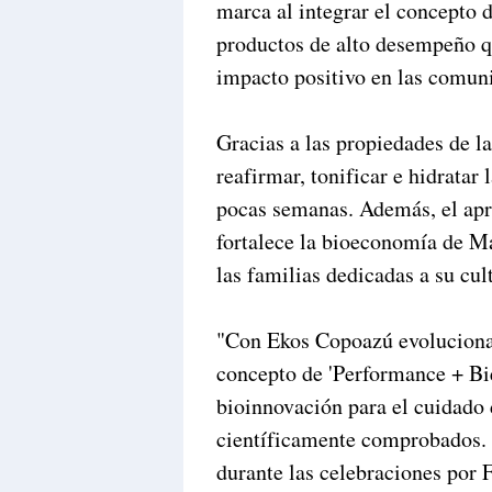
marca al integrar el concepto 
productos de alto desempeño 
impacto positivo en las comuni
Gracias a las propiedades de l
reafirmar, tonificar e hidratar 
pocas semanas. Además, el apr
fortalece la bioeconomía de M
las familias dedicadas a su cul
"Con Ekos Copoazú evolucionam
concepto de 'Performance + Bi
bioinnovación para el cuidado d
científicamente comprobados. 
durante las celebraciones por 