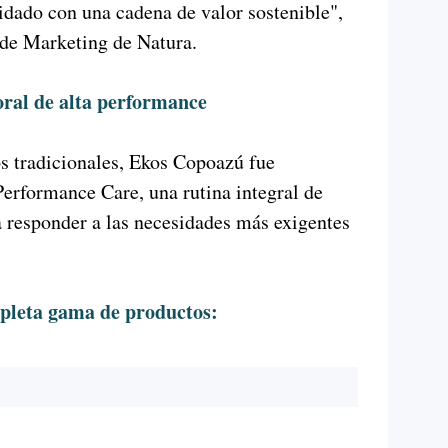
idado con una cadena de valor sostenible",
 de Marketing de Natura.
ral de alta performance
os tradicionales, Ekos Copoazú fue
Performance Care, una rutina integral de
 responder a las necesidades más exigentes
mpleta gama de productos: