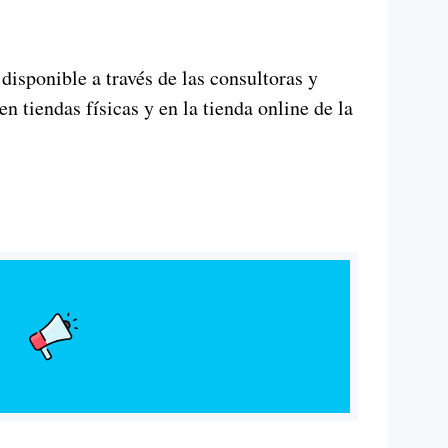
disponible a través de las consultoras y
en tiendas físicas y en la tienda online de la