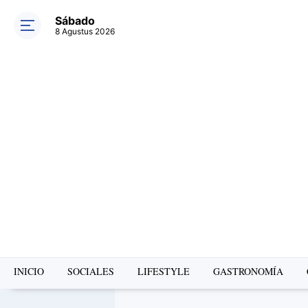
Sábado
8 Agustus 2026
INICIO
SOCIALES
LIFESTYLE
GASTRONOMÍA