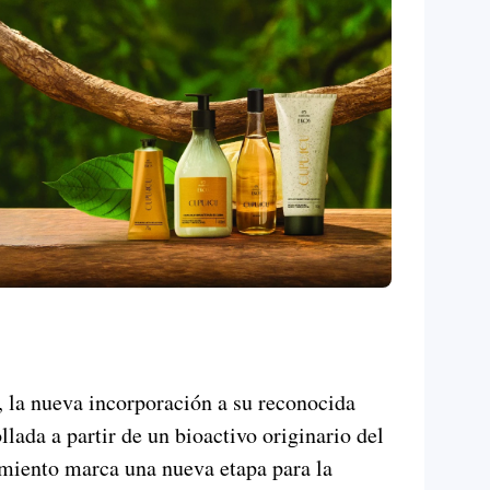
 la nueva incorporación a su reconocida
llada a partir de un bioactivo originario del
miento marca una nueva etapa para la