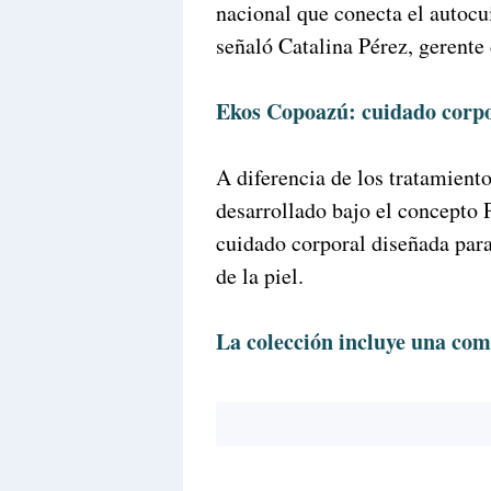
nacional que conecta el autocu
señaló Catalina Pérez, gerente
Ekos Copoazú: cuidado corpo
A diferencia de los tratamient
desarrollado bajo el concepto 
cuidado corporal diseñada para
de la piel.
La colección incluye una co