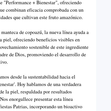
de "Performance + Bienestar", ofreciendo
que combinan eficacia comprobada con un
dades que cultivan este fruto amazónico.
a manteca de copoazú, la nueva línea ayuda a
la piel, ofreciendo beneficios visibles en
ovechamiento sostenible de este ingrediente
adre de Dios, promoviendo el desarrollo de
tivo.
os desde la sustentabilidad hacia el
enestar'. Hoy hablamos de una verdadera
e la piel, respaldada por resultados
Nos enorgullece presentar esta línea
Fiestas Patrias, incorporando un bioactivo