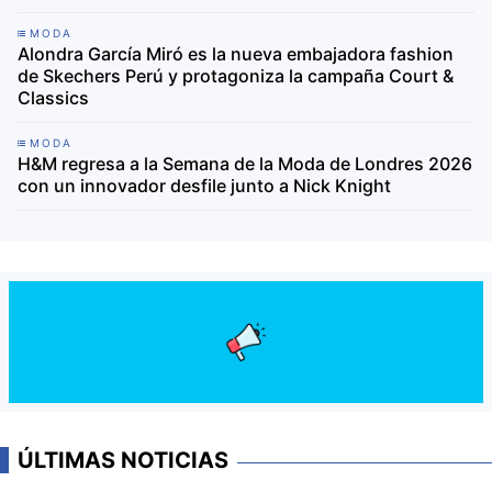
MODA
Alondra García Miró es la nueva embajadora fashion
de Skechers Perú y protagoniza la campaña Court &
Classics
MODA
H&M regresa a la Semana de la Moda de Londres 2026
con un innovador desfile junto a Nick Knight
ÚLTIMAS NOTICIAS