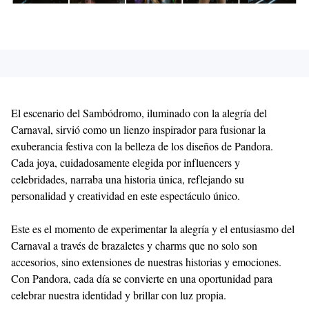
El escenario del Sambódromo, iluminado con la alegría del
Carnaval, sirvió como un lienzo inspirador para fusionar la
exuberancia festiva con la belleza de los diseños de Pandora.
Cada joya, cuidadosamente elegida por influencers y
celebridades, narraba una historia única, reflejando su
personalidad y creatividad en este espectáculo único.
Este es el momento de experimentar la alegría y el entusiasmo del
Carnaval a través de brazaletes y charms que no solo son
accesorios, sino extensiones de nuestras historias y emociones.
Con Pandora, cada día se convierte en una oportunidad para
celebrar nuestra identidad y brillar con luz propia.