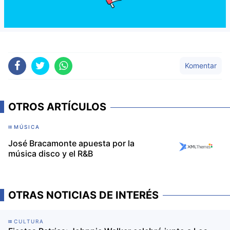
Komentar
OTROS ARTÍCULOS
MÚSICA
José Bracamonte apuesta por la
música disco y el R&B
OTRAS NOTICIAS DE INTERÉS
CULTURA