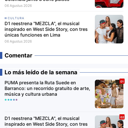
06 Agustus 2026
CULTURA
D1 reestrena "MEZCLA", el musical
inspirado en West Side Story, con tres
únicas funciones en Lima
06 Agustus 2026
Comentar
Lo más leído de la semana
PUMA presenta la Ruta Suede en
Barranco: un recorrido gratuito de arte,
música y cultura urbana
D1 reestrena "MEZCLA", el musical
inspirado en West Side Story, con tres