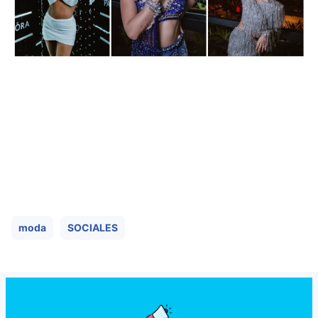
moda
SOCIALES