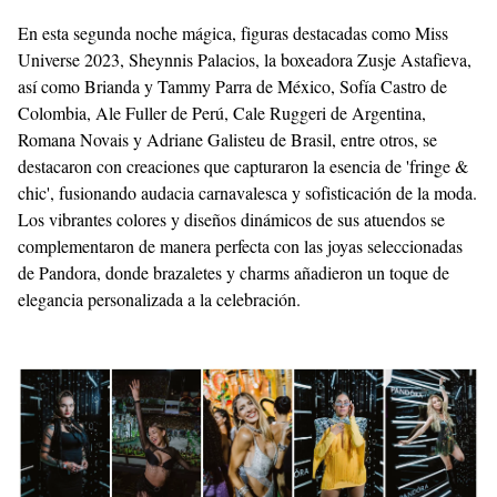
En esta segunda noche mágica, figuras destacadas como Miss
Universe 2023, Sheynnis Palacios, la boxeadora Zusje Astafieva,
así como Brianda y Tammy Parra de México, Sofía Castro de
Colombia, Ale Fuller de Perú, Cale Ruggeri de Argentina,
Romana Novais y Adriane Galisteu de Brasil, entre otros, se
destacaron con creaciones que capturaron la esencia de 'fringe &
chic', fusionando audacia carnavalesca y sofisticación de la moda.
Los vibrantes colores y diseños dinámicos de sus atuendos se
complementaron de manera perfecta con las joyas seleccionadas
de Pandora, donde brazaletes y charms añadieron un toque de
elegancia personalizada a la celebración.