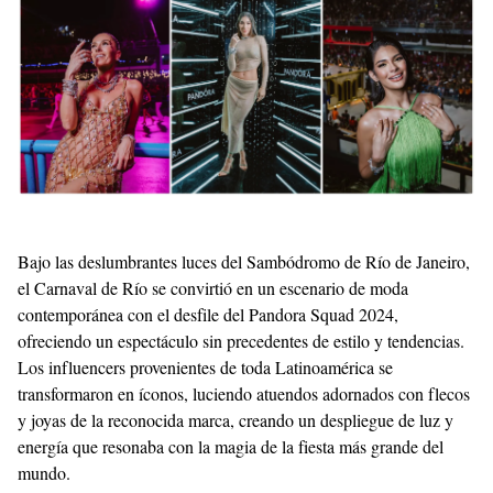
Templates
Bajo las deslumbrantes luces del Sambódromo de Río de Janeiro,
el Carnaval de Río se convirtió en un escenario de moda
contemporánea con el desfile del Pandora Squad 2024,
ofreciendo un espectáculo sin precedentes de estilo y tendencias.
Los influencers provenientes de toda Latinoamérica se
transformaron en íconos, luciendo atuendos adornados con flecos
y joyas de la reconocida marca, creando un despliegue de luz y
energía que resonaba con la magia de la fiesta más grande del
mundo.