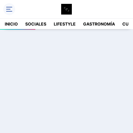
INICIO
SOCIALES
LIFESTYLE
GASTRONOMÍA
CUL