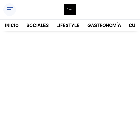
INICIO
SOCIALES
LIFESTYLE
GASTRONOMÍA
CUL