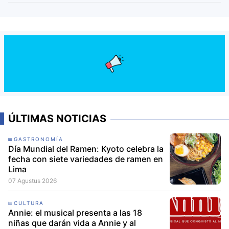
ÚLTIMAS NOTICIAS
GASTRONOMÍA
Día Mundial del Ramen: Kyoto celebra la
fecha con siete variedades de ramen en
Lima
07 Agustus 2026
CULTURA
Annie: el musical presenta a las 18
niñas que darán vida a Annie y al