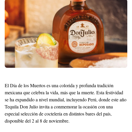
Shroff
Templates
El Día de los Muertos es una colorida y profunda tradición
mexicana que celebra la vida, más que la muerte. Esta festividad
se ha expandido a nivel mundial, incluyendo Perú, donde este año
Tequila Don Julio invita a conmemorar la ocasión con una
especial selección de coctelería en distintos bares del país,
disponible del 2 al 8 de noviembre.