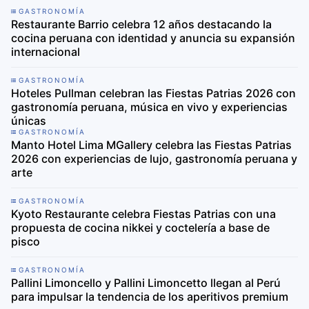
GASTRONOMÍA
Restaurante Barrio celebra 12 años destacando la
cocina peruana con identidad y anuncia su expansión
internacional
GASTRONOMÍA
Hoteles Pullman celebran las Fiestas Patrias 2026 con
gastronomía peruana, música en vivo y experiencias
únicas
GASTRONOMÍA
Manto Hotel Lima MGallery celebra las Fiestas Patrias
2026 con experiencias de lujo, gastronomía peruana y
arte
GASTRONOMÍA
Kyoto Restaurante celebra Fiestas Patrias con una
propuesta de cocina nikkei y coctelería a base de
pisco
GASTRONOMÍA
Pallini Limoncello y Pallini Limoncetto llegan al Perú
para impulsar la tendencia de los aperitivos premium