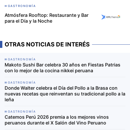
GASTRONOMÍA
Atmósfera Rooftop: Restaurante y Bar
para el Día y la Noche
OTRAS NOTICIAS DE INTERÉS
GASTRONOMÍA
Makoto Sushi Bar celebra 30 años en Fiestas Patrias
con lo mejor de la cocina nikkei peruana
GASTRONOMÍA
Donde Walter celebra el Día del Pollo a la Brasa con
nuevas recetas que reinventan su tradicional pollo a la
leña
GASTRONOMÍA
Catemos Perú 2026 premia a los mejores vinos
peruanos durante el X Salón del Vino Peruano