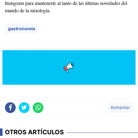
Instagram para mantenerte al tanto de las últimas novedades del
mundo de la mixología.
gastronomía
Komentar
OTROS ARTÍCULOS