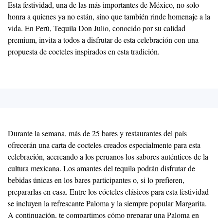
Esta festividad, una de las más importantes de México, no solo
honra a quienes ya no están, sino que también rinde homenaje a la
vida. En Perú, Tequila Don Julio, conocido por su calidad
premium, invita a todos a disfrutar de esta celebración con una
propuesta de cocteles inspirados en esta tradición.
Durante la semana, más de 25 bares y restaurantes del país
ofrecerán una carta de cocteles creados especialmente para esta
celebración, acercando a los peruanos los sabores auténticos de la
cultura mexicana. Los amantes del tequila podrán disfrutar de
bebidas únicas en los bares participantes o, si lo prefieren,
prepararlas en casa. Entre los cócteles clásicos para esta festividad
se incluyen la refrescante Paloma y la siempre popular Margarita.
A continuación, te compartimos cómo preparar una Paloma en